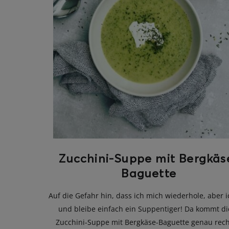
Zucchini-Suppe mit Bergkäs
Baguette
Auf die Gefahr hin, dass ich mich wiederhole, aber i
und bleibe einfach ein Suppentiger! Da kommt di
Zucchini-Suppe mit Bergkäse-Baguette genau rech