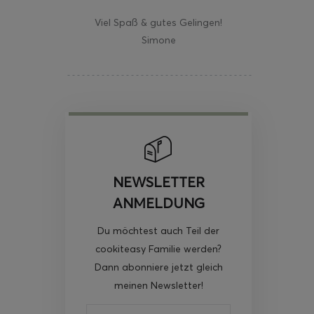
Viel Spaß & gutes Gelingen!
Simone
NEWSLETTER
ANMELDUNG
Du möchtest auch Teil der
cookiteasy Familie werden?
Dann abonniere jetzt gleich
meinen Newsletter!