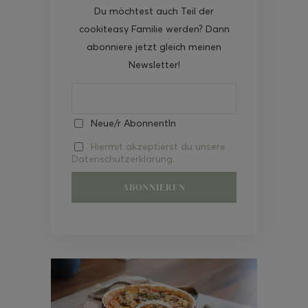
Du möchtest auch Teil der
cookiteasy Familie werden? Dann
abonniere jetzt gleich meinen
Newsletter!
Neue/r AbonnentIn
Hiermit akzeptierst du unsere
Datenschutzerklärung.
Video-
Player