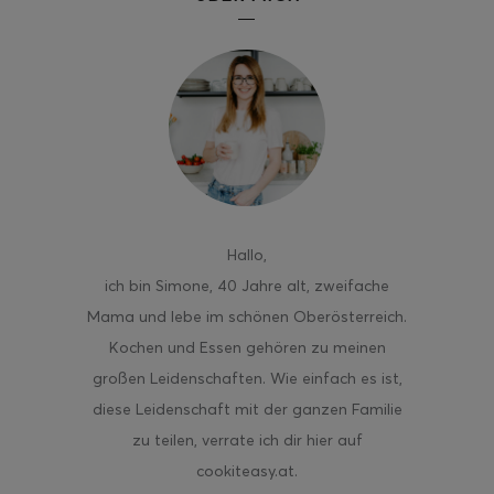
Hallo
,
ich bin Simone, 40 Jahre alt, zweifache
Mama und lebe im schönen Oberösterreich.
Kochen und Essen gehören zu meinen
großen Leidenschaften. Wie einfach es ist,
diese Leidenschaft mit der ganzen Familie
zu teilen, verrate ich dir hier auf
cookiteasy.at.