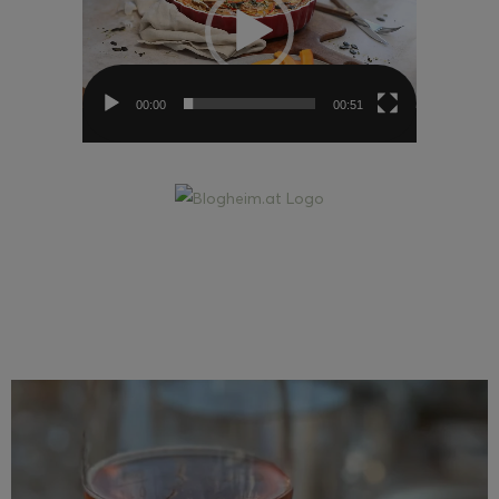
00:00
00:51