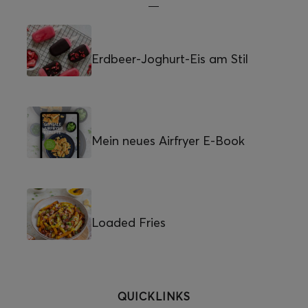
Erdbeer-Joghurt-Eis am Stil
Mein neues Airfryer E-Book
Loaded Fries
QUICKLINKS