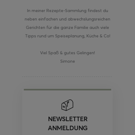
In meiner Rezepte-Sammlung findest du
neben einfachen und abwechslungsreichen
Gerichten für die ganze Familie auch viele
Tipps rund um Speiseplanung, Küche & Co!
Viel Spaß & gutes Gelingen!
Simone
NEWSLETTER
ANMELDUNG