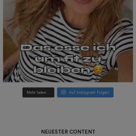
Auf Instagram folgen
Mehr laden…
NEUESTER CONTENT