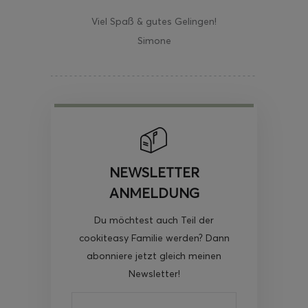
Viel Spaß & gutes Gelingen!
Simone
NEWSLETTER
ANMELDUNG
Du möchtest auch Teil der
cookiteasy Familie werden? Dann
abonniere jetzt gleich meinen
Newsletter!