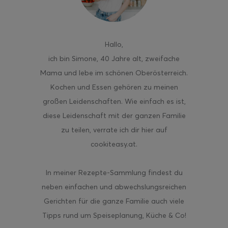
Hallo
,
ich bin Simone, 40 Jahre alt, zweifache
Mama und lebe im schönen Oberösterreich.
Kochen und Essen gehören zu meinen
großen Leidenschaften. Wie einfach es ist,
diese Leidenschaft mit der ganzen Familie
zu teilen, verrate ich dir hier auf
cookiteasy.at.
In meiner Rezepte-Sammlung findest du
neben einfachen und abwechslungsreichen
Gerichten für die ganze Familie auch viele
Tipps rund um Speiseplanung, Küche & Co!