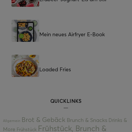
Mein neues Airfryer E-Book
Loaded Fries
QUICKLINKS
Brot & Gebäck
Brunch & Snacks
Drinks &
Allgemein
Frühstück, Brunch &
More
Frühstück