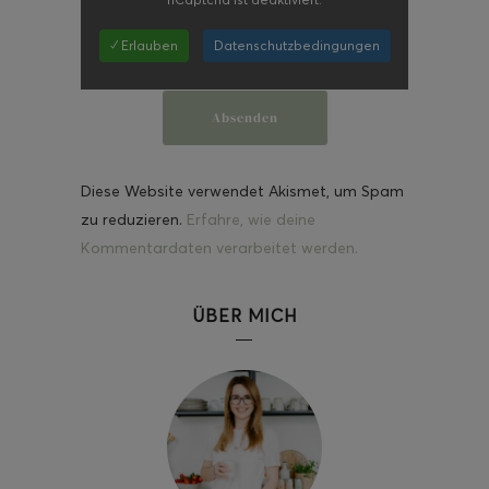
✓ Erlauben
Datenschutzbedingungen
Diese Website verwendet Akismet, um Spam
zu reduzieren.
Erfahre, wie deine
Kommentardaten verarbeitet werden.
ÜBER MICH