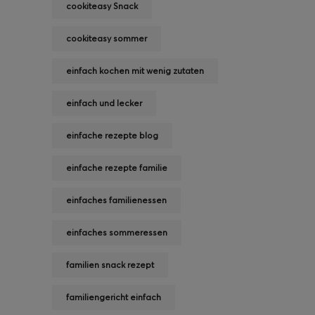
cookiteasy Snack
cookiteasy sommer
einfach kochen mit wenig zutaten
einfach und lecker
einfache rezepte blog
einfache rezepte familie
einfaches familienessen
einfaches sommeressen
familien snack rezept
familiengericht einfach