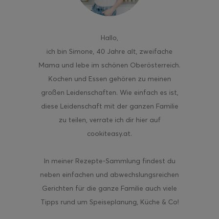
Hallo
,
ich bin Simone, 40 Jahre alt, zweifache
Mama und lebe im schönen Oberösterreich.
Kochen und Essen gehören zu meinen
großen Leidenschaften. Wie einfach es ist,
diese Leidenschaft mit der ganzen Familie
zu teilen, verrate ich dir hier auf
cookiteasy.at.
In meiner Rezepte-Sammlung findest du
neben einfachen und abwechslungsreichen
Gerichten für die ganze Familie auch viele
Tipps rund um Speiseplanung, Küche & Co!