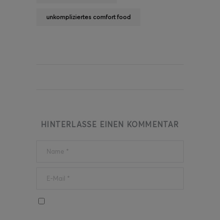
unkompliziertes comfort food
HINTERLASSE EINEN KOMMENTAR