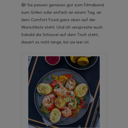
😄! Sie passen genauso gut zum Filmabend,
zum Grillen oder einfach an einem Tag, an
dem Comfort Food ganz oben auf der
Wunschliste steht. Und ich verspreche euch:
Sobald die Schüssel auf dem Tisch steht,
dauert es nicht lange, bis sie leer ist.