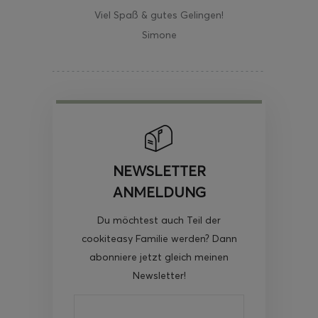
Viel Spaß & gutes Gelingen!
Simone
NEWSLETTER
ANMELDUNG
Du möchtest auch Teil der
cookiteasy Familie werden? Dann
abonniere jetzt gleich meinen
Newsletter!