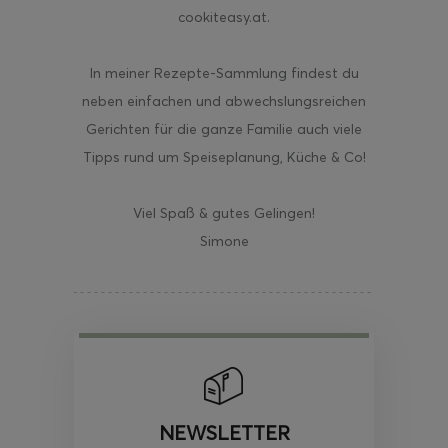
cookiteasy.at.
In meiner Rezepte-Sammlung findest du
neben einfachen und abwechslungsreichen
Gerichten für die ganze Familie auch viele
Tipps rund um Speiseplanung, Küche & Co!
Viel Spaß & gutes Gelingen!
Simone
NEWSLETTER