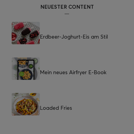
NEUESTER CONTENT
Erdbeer-Joghurt-Eis am Stil
Mein neues Airfryer E-Book
Loaded Fries