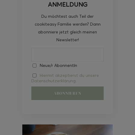
ANMELDUNG
Du möchtest auch Teil der
cookiteasy Familie werden? Dann
abonniere jetzt gleich meinen
Newsletter!
Neue/r AbonnentIn
Hiermit akzeptierst du unsere
Datenschutzerklärung.
Video-