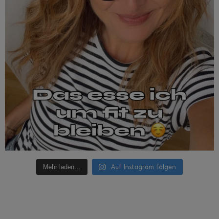
Auf Instagram folgen
Mehr laden…