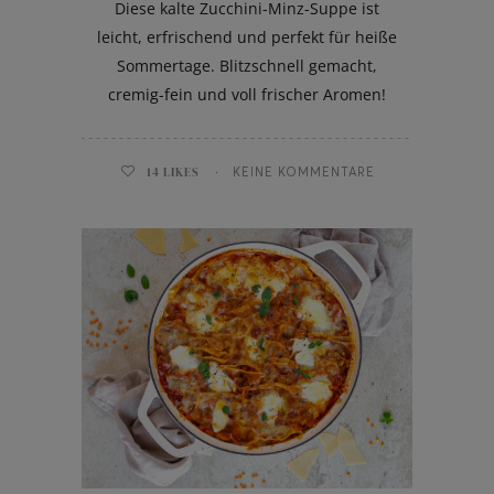
Diese kalte Zucchini-Minz-Suppe ist
leicht, erfrischend und perfekt für heiße
Sommertage. Blitzschnell gemacht,
cremig-fein und voll frischer Aromen!
14
LIKES
KEINE KOMMENTARE