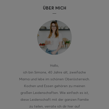
ÜBER MICH
Hallo
,
ich bin Simone, 40 Jahre alt, zweifache
Mama und lebe im schönen Oberösterreich.
Kochen und Essen gehören zu meinen
großen Leidenschaften. Wie einfach es ist,
diese Leidenschaft mit der ganzen Familie
zu teilen, verrate ich dir hier auf