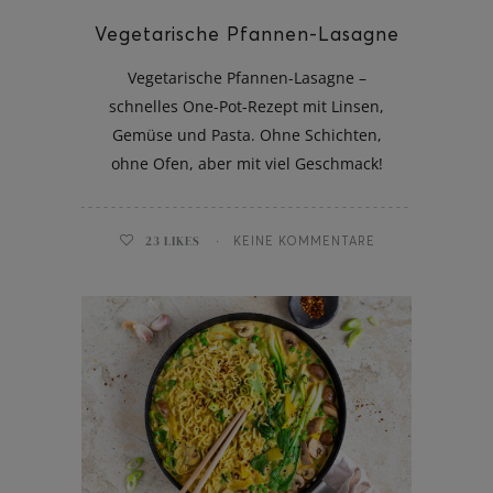
Vegetarische Pfannen-Lasagne
Vegetarische Pfannen-Lasagne –
schnelles One-Pot-Rezept mit Linsen,
Gemüse und Pasta. Ohne Schichten,
ohne Ofen, aber mit viel Geschmack!
23
LIKES
KEINE KOMMENTARE