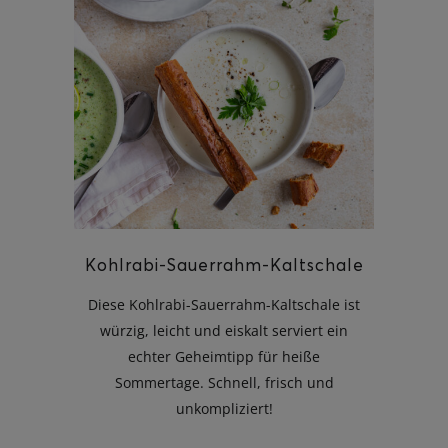
Kohlrabi-Sauerrahm-Kaltschale
Diese Kohlrabi-Sauerrahm-Kaltschale ist
würzig, leicht und eiskalt serviert ein
echter Geheimtipp für heiße
Sommertage. Schnell, frisch und
unkompliziert!