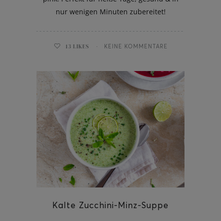
nur wenigen Minuten zubereitet!
13
LIKES
KEINE KOMMENTARE
Kalte Zucchini-Minz-Suppe