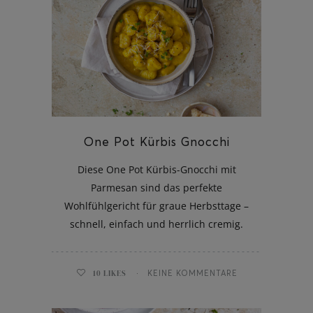
One Pot Kürbis Gnocchi
Diese One Pot Kürbis-Gnocchi mit
Parmesan sind das perfekte
Wohlfühlgericht für graue Herbsttage –
schnell, einfach und herrlich cremig.
10
LIKES
KEINE KOMMENTARE