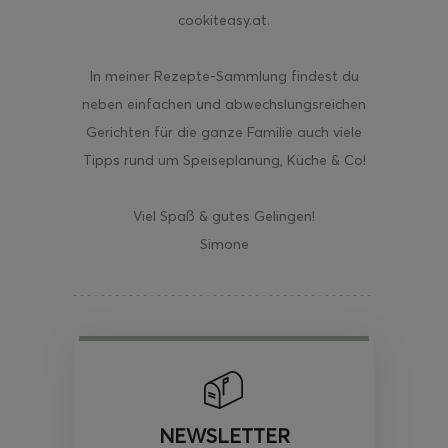
cookiteasy.at.
In meiner Rezepte-Sammlung findest du
neben einfachen und abwechslungsreichen
Gerichten für die ganze Familie auch viele
Tipps rund um Speiseplanung, Küche & Co!
Viel Spaß & gutes Gelingen!
Simone
NEWSLETTER