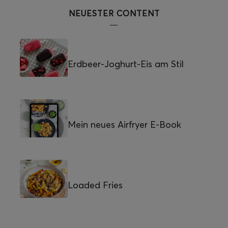
NEUESTER CONTENT
Erdbeer-Joghurt-Eis am Stil
Mein neues Airfryer E-Book
Loaded Fries