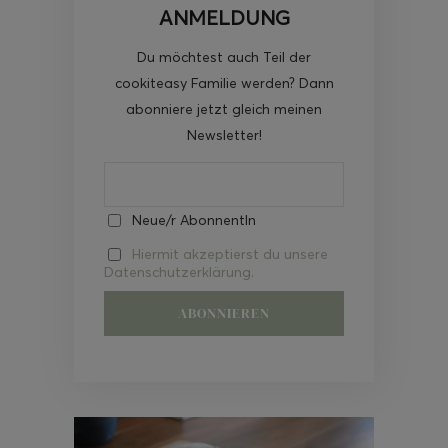
ANMELDUNG
Du möchtest auch Teil der
cookiteasy Familie werden? Dann
abonniere jetzt gleich meinen
Newsletter!
Neue/r AbonnentIn
Hiermit akzeptierst du unsere
Datenschutzerklärung.
Video-