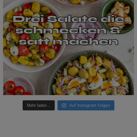
Auf Instagram folgen
Mehr laden…