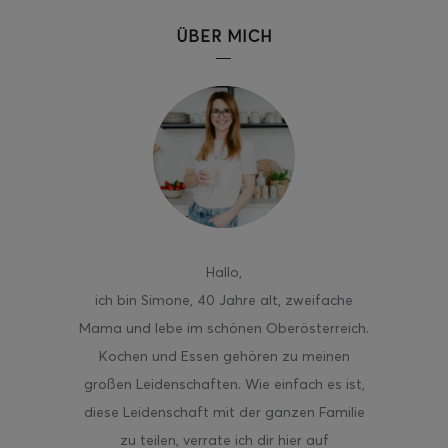
ÜBER MICH
Hallo
,
ich bin Simone, 40 Jahre alt, zweifache
Mama und lebe im schönen Oberösterreich.
Kochen und Essen gehören zu meinen
großen Leidenschaften. Wie einfach es ist,
diese Leidenschaft mit der ganzen Familie
zu teilen, verrate ich dir hier auf