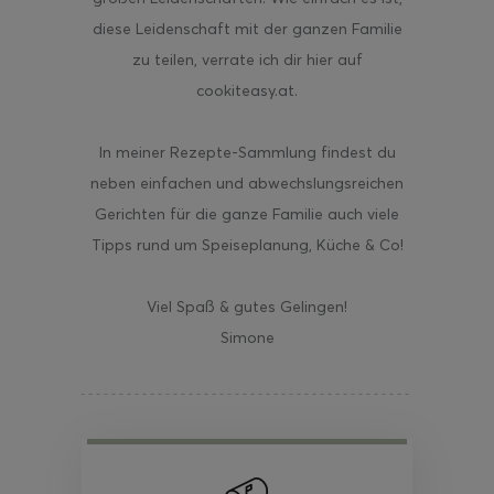
diese Leidenschaft mit der ganzen Familie
zu teilen, verrate ich dir hier auf
cookiteasy.at.
In meiner Rezepte-Sammlung findest du
neben einfachen und abwechslungsreichen
Gerichten für die ganze Familie auch viele
Tipps rund um Speiseplanung, Küche & Co!
Viel Spaß & gutes Gelingen!
Simone