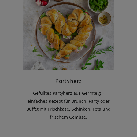
Partyherz
Gefülltes Partyherz aus Germteig –
einfaches Rezept für Brunch, Party oder
Buffet mit Frischkäse, Schinken, Feta und
frischem Gemüse.