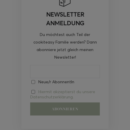
NEWSLETTER
ANMELDUNG
Du möchtest auch Teil der
cookiteasy Familie werden? Dann
abonniere jetzt gleich meinen
Newsletter!
Neue/r AbonnentIn
Hiermit akzeptierst du unsere
Datenschutzerklärung.