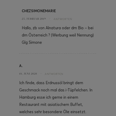
CHEZSIMONEMARIE
25. FEBRUAR 2019
ANTWORTEN
Hallo, zb von Alnatura oder dm Bio – bei
dm Österreich ? (Werbung weil Nennung)
Glg Simone
A.
18. JUNI 2020
ANTWORTEN
Ich finde, dass Erdnussöl bringt dem
Geschmack noch mal das i-Tüpfelchen. In
Hamburg esse ich gerne in einem
Restaurant mit asiatischem Buffet,
welches sehr besondere Öle einsetzt.