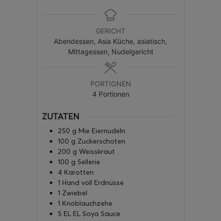
GERICHT
Abendessen, Asia Küche, asiatisch,
Mittagessen, Nudelgericht
PORTIONEN
4
Portionen
ZUTATEN
250
g
Mie Eiernudeln
100
g
Zuckerschoten
200
g
Weisskraut
100
g
Sellerie
4
Karotten
1
Hand voll
Erdnüsse
1
Zwiebel
1
Knoblauchzehe
5
EL
EL Soya Sauce