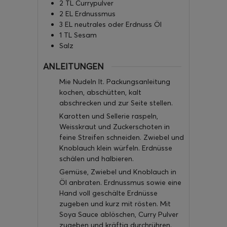
2
TL
Currypulver
2
EL
Erdnussmus
3
EL
neutrales oder Erdnuss Öl
1
TL
Sesam
Salz
ANLEITUNGEN
Mie Nudeln lt. Packungsanleitung
kochen, abschütten, kalt
abschrecken und zur Seite stellen.
Karotten und Sellerie raspeln,
Weisskraut und Zuckerschoten in
feine Streifen schneiden. Zwiebel und
Knoblauch klein würfeln. Erdnüsse
schälen und halbieren.
Gemüse, Zwiebel und Knoblauch in
Öl anbraten. Erdnussmus sowie eine
Hand voll geschälte Erdnüsse
zugeben und kurz mit rösten. Mit
Soya Sauce ablöschen, Curry Pulver
zugeben und kräftig durchrühren.