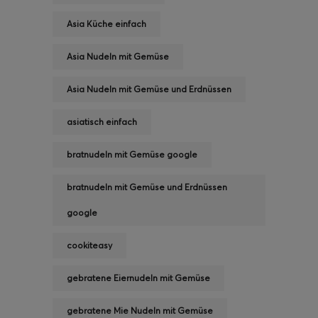
Asia Küche einfach
Asia Nudeln mit Gemüse
Asia Nudeln mit Gemüse und Erdnüssen
asiatisch einfach
bratnudeln mit Gemüse google
bratnudeln mit Gemüse und Erdnüssen
google
cookiteasy
gebratene Eiernudeln mit Gemüse
gebratene Mie Nudeln mit Gemüse