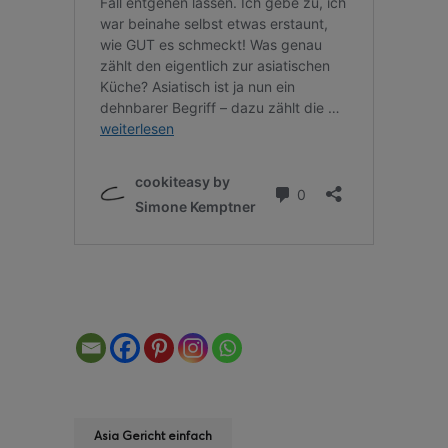
Asia Gericht einfach