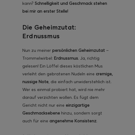
kann?
Schnelligkeit und Geschmack stehen
bei mir an erster Stelle!
Die Geheimzutat:
Erdnussmus
Nun zu meiner
persönlichen Geheimzutat
–
Trommelwirbel:
Erdnussmus
. Ja, richtig
gelesen! Ein Löffel dieses köstlichen Mus
verleiht den gebratenen Nudeln eine
cremige,
nussige Note
, die einfach unwiderstehlich ist.
Wer es einmal probiert hat, wird nie mehr
darauf verzichten wollen. Es fügt dem
Gericht nicht nur eine
einzigartige
Geschmacksebene
hinzu, sondern sorgt
auch für eine
angenehme Konsistenz
.