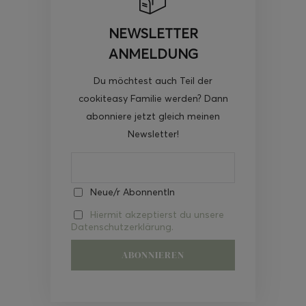
NEWSLETTER
ANMELDUNG
Du möchtest auch Teil der
cookiteasy Familie werden? Dann
abonniere jetzt gleich meinen
Newsletter!
Neue/r AbonnentIn
Hiermit akzeptierst du unsere
Datenschutzerklärung.