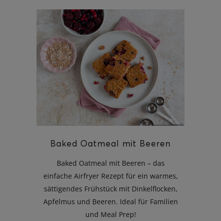
Baked Oatmeal mit Beeren
Baked Oatmeal mit Beeren – das
einfache Airfryer Rezept für ein warmes,
sättigendes Frühstück mit Dinkelflocken,
Apfelmus und Beeren. Ideal für Familien
und Meal Prep!