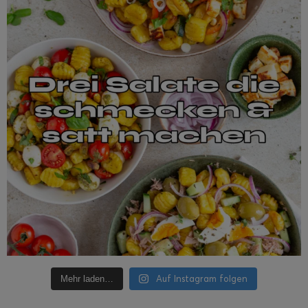
Auf Instagram folgen
Mehr laden…