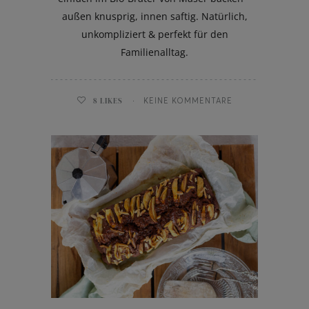
außen knusprig, innen saftig. Natürlich,
unkompliziert & perfekt für den
Familienalltag.
8
LIKES
KEINE KOMMENTARE