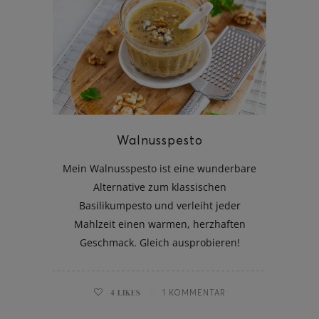
Walnusspesto
Mein Walnusspesto ist eine wunderbare
Alternative zum klassischen
Basilikumpesto und verleiht jeder
Mahlzeit einen warmen, herzhaften
Geschmack. Gleich ausprobieren!
4
LIKES
1 KOMMENTAR