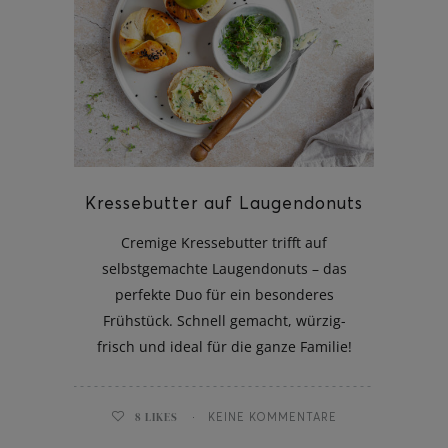
Kressebutter auf Laugendonuts
Cremige Kressebutter trifft auf
selbstgemachte Laugendonuts – das
perfekte Duo für ein besonderes
Frühstück. Schnell gemacht, würzig-
frisch und ideal für die ganze Familie!
8
LIKES
KEINE KOMMENTARE