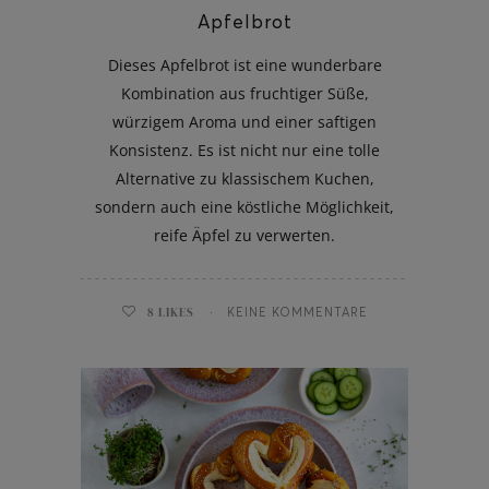
Apfelbrot
Dieses Apfelbrot ist eine wunderbare
Kombination aus fruchtiger Süße,
würzigem Aroma und einer saftigen
Konsistenz. Es ist nicht nur eine tolle
Alternative zu klassischem Kuchen,
sondern auch eine köstliche Möglichkeit,
reife Äpfel zu verwerten.
8
LIKES
KEINE KOMMENTARE