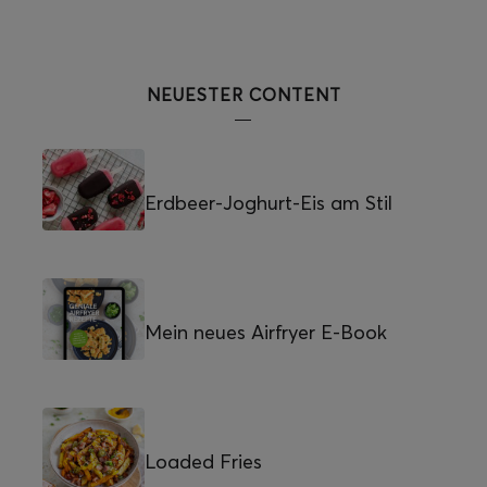
NEUESTER CONTENT
Erdbeer-Joghurt-Eis am Stil
Mein neues Airfryer E-Book
Loaded Fries