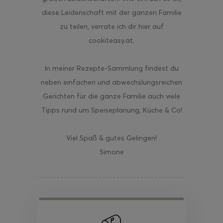
diese Leidenschaft mit der ganzen Familie
zu teilen, verrate ich dir hier auf
cookiteasy.at.
In meiner Rezepte-Sammlung findest du
neben einfachen und abwechslungsreichen
Gerichten für die ganze Familie auch viele
Tipps rund um Speiseplanung, Küche & Co!
Viel Spaß & gutes Gelingen!
Simone