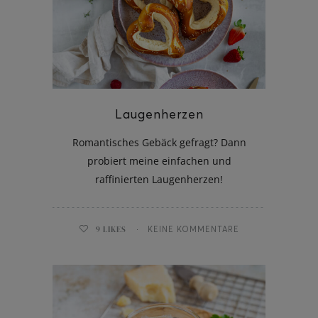
Laugenherzen
Romantisches Gebäck gefragt? Dann
probiert meine einfachen und
raffinierten Laugenherzen!
9
LIKES
KEINE KOMMENTARE