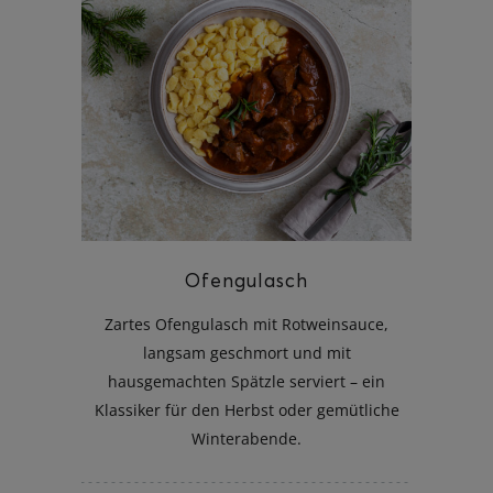
Ofengulasch
Zartes Ofengulasch mit Rotweinsauce,
langsam geschmort und mit
hausgemachten Spätzle serviert – ein
Klassiker für den Herbst oder gemütliche
Winterabende.