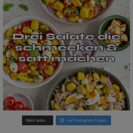
Auf Instagram folgen
Mehr laden…