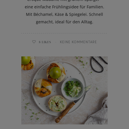
eine einfache Frühlingsidee für Familien.
Mit Béchamel, Käse & Spiegelei. Schnell
gemacht, ideal für den Alltag.
8
LIKES
KEINE KOMMENTARE