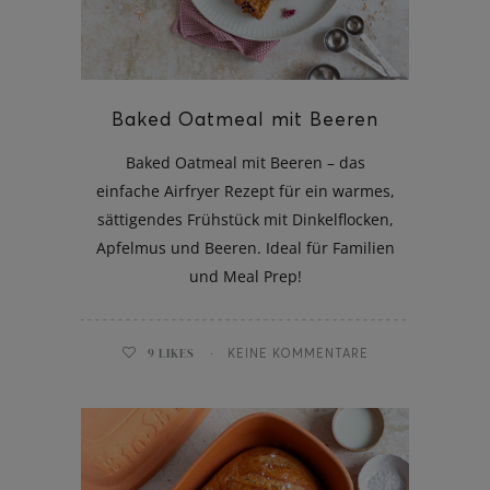
Baked Oatmeal mit Beeren
Baked Oatmeal mit Beeren – das
einfache Airfryer Rezept für ein warmes,
sättigendes Frühstück mit Dinkelflocken,
Apfelmus und Beeren. Ideal für Familien
und Meal Prep!
9
LIKES
KEINE KOMMENTARE