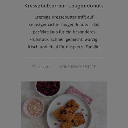
Kressebutter auf Laugendonuts
Cremige Kressebutter trifft auf
selbstgemachte Laugendonuts – das
perfekte Duo für ein besonderes
Frühstück. Schnell gemacht, würzig-
frisch und ideal für die ganze Familie!
8
LIKES
KEINE KOMMENTARE