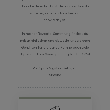
diese Leidenschaft mit der ganzen Familie
zu teilen, verrate ich dir hier auf
cookiteasy.at.
In meiner Rezepte-Sammlung findest du
neben einfachen und abwechslungsreichen
Gerichten für die ganze Familie auch viele
Tipps rund um Speiseplanung, Küche & Co!
Viel Spaß & gutes Gelingen!
Simone