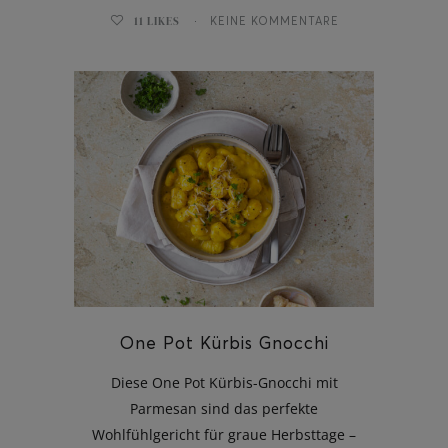
11
LIKES
KEINE KOMMENTARE
One Pot Kürbis Gnocchi
Diese One Pot Kürbis-Gnocchi mit
Parmesan sind das perfekte
Wohlfühlgericht für graue Herbsttage –