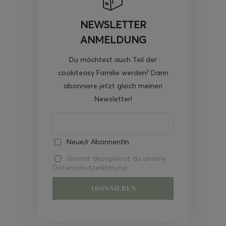
NEWSLETTER
ANMELDUNG
Du möchtest auch Teil der
cookiteasy Familie werden? Dann
abonniere jetzt gleich meinen
Newsletter!
Neue/r AbonnentIn
Hiermit akzeptierst du unsere
Datenschutzerklärung.