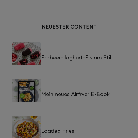
NEUESTER CONTENT
Erdbeer-Joghurt-Eis am Stil
Mein neues Airfryer E-Book
Loaded Fries