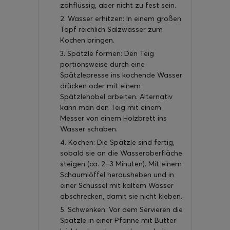
zähflüssig, aber nicht zu fest sein.
2. Wasser erhitzen: In einem großen
Topf reichlich Salzwasser zum
Kochen bringen.
3. Spätzle formen: Den Teig
portionsweise durch eine
Spätzlepresse ins kochende Wasser
drücken oder mit einem
Spätzlehobel arbeiten. Alternativ
kann man den Teig mit einem
Messer von einem Holzbrett ins
Wasser schaben.
4. Kochen: Die Spätzle sind fertig,
sobald sie an die Wasseroberfläche
steigen (ca. 2–3 Minuten). Mit einem
Schaumlöffel herausheben und in
einer Schüssel mit kaltem Wasser
abschrecken, damit sie nicht kleben.
5. Schwenken: Vor dem Servieren die
Spätzle in einer Pfanne mit Butter