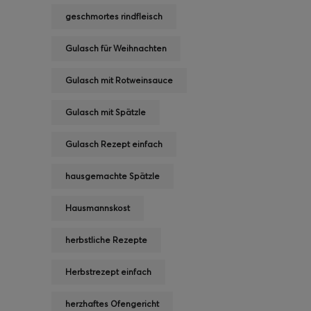
geschmortes rindfleisch
Gulasch für Weihnachten
Gulasch mit Rotweinsauce
Gulasch mit Spätzle
Gulasch Rezept einfach
hausgemachte Spätzle
Hausmannskost
herbstliche Rezepte
Herbstrezept einfach
herzhaftes Ofengericht