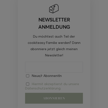
NEWSLETTER
ANMELDUNG
Du möchtest auch Teil der
cookiteasy Familie werden? Dann
abonniere jetzt gleich meinen
Newsletter!
Neue/r AbonnentIn
Hiermit akzeptierst du unsere
Datenschutzerklärung.