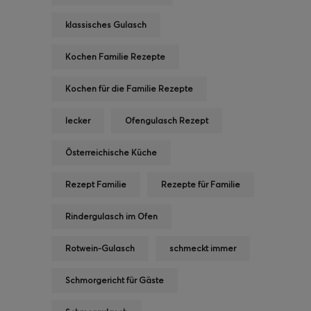
klassisches Gulasch
Kochen Familie Rezepte
Kochen für die Familie Rezepte
lecker
Ofengulasch Rezept
Österreichische Küche
Rezept Familie
Rezepte für Familie
Rindergulasch im Ofen
Rotwein-Gulasch
schmeckt immer
Schmorgericht für Gäste