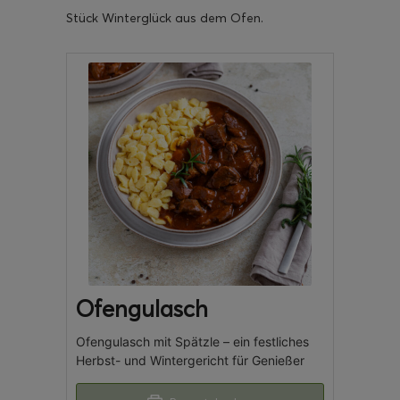
Stück Winterglück aus dem Ofen.
Ofengulasch
Ofengulasch mit Spätzle – ein festliches
Herbst- und Wintergericht für Genießer