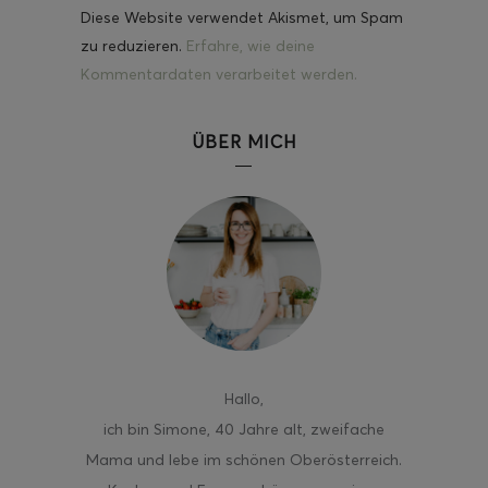
Diese Website verwendet Akismet, um Spam
zu reduzieren.
Erfahre, wie deine
Kommentardaten verarbeitet werden.
ÜBER MICH
Hallo
,
ich bin Simone, 40 Jahre alt, zweifache
Mama und lebe im schönen Oberösterreich.