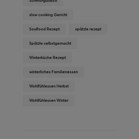
Schmorgulasch
slow cooking Gericht
Soulfood Rezept
spätzle rezept
Spätzle selbstgemacht
Winterküche Rezept
winterliches Familienessen
Wohlfühlessen Herbst
Wohlfühlessen Winter