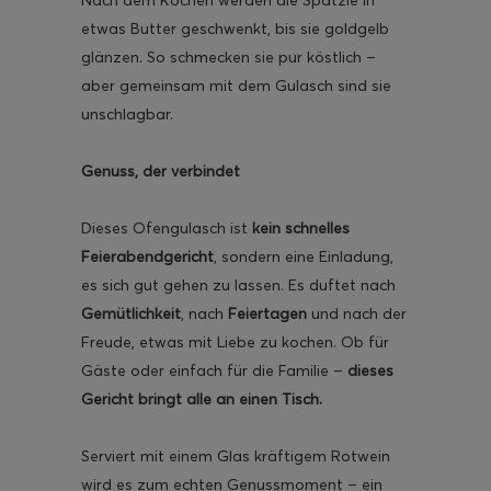
etwas Butter geschwenkt, bis sie goldgelb
glänzen. So schmecken sie pur köstlich –
aber gemeinsam mit dem Gulasch sind sie
unschlagbar.
Genuss, der verbindet
Dieses Ofengulasch ist
kein schnelles
Feierabendgericht
, sondern eine Einladung,
es sich gut gehen zu lassen. Es duftet nach
Gemütlichkeit
, nach
Feiertagen
und nach der
Freude, etwas mit Liebe zu kochen. Ob für
Gäste oder einfach für die Familie –
dieses
Gericht bringt alle an einen Tisch.
Serviert mit einem Glas kräftigem Rotwein
wird es zum echten Genussmoment – ein