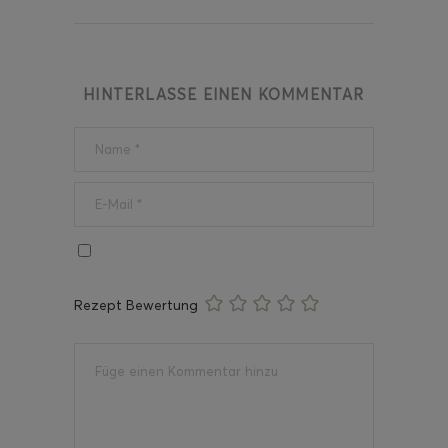
HINTERLASSE EINEN KOMMENTAR
Rezept Bewertung