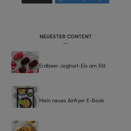
NEUESTER CONTENT
Erdbeer-Joghurt-Eis am Stil
Mein neues Airfryer E-Book