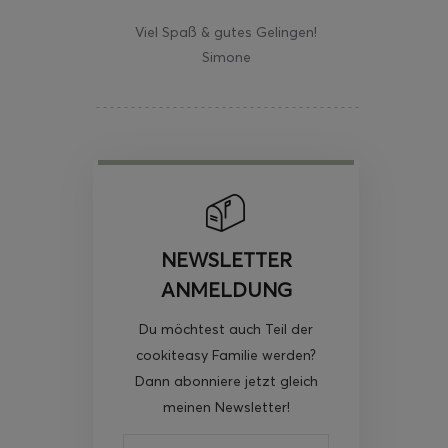
Viel Spaß & gutes Gelingen!
Simone
NEWSLETTER
ANMELDUNG
Du möchtest auch Teil der
cookiteasy Familie werden?
Dann abonniere jetzt gleich
meinen Newsletter!