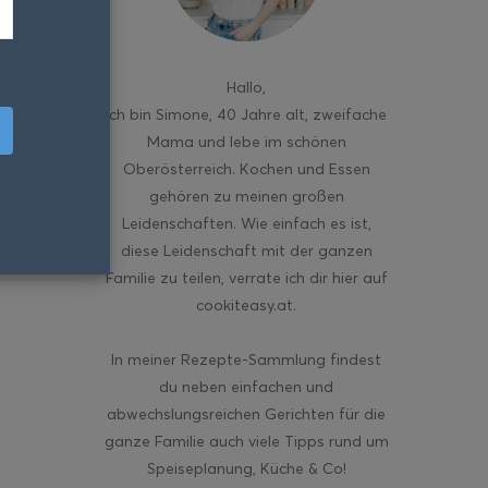
Hallo
,
ich bin Simone, 40 Jahre alt, zweifache
Mama und lebe im schönen
Oberösterreich. Kochen und Essen
gehören zu meinen großen
Leidenschaften. Wie einfach es ist,
diese Leidenschaft mit der ganzen
Familie zu teilen, verrate ich dir hier auf
cookiteasy.at.
In meiner Rezepte-Sammlung findest
du neben einfachen und
abwechslungsreichen Gerichten für die
ganze Familie auch viele Tipps rund um
Speiseplanung, Küche & Co!