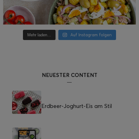
Auf Instagram folgen
Mehr laden…
NEUESTER CONTENT
Erdbeer-Joghurt-Eis am Stil