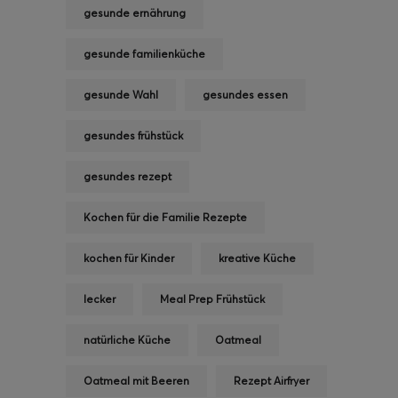
gesunde ernährung
gesunde familienküche
gesunde Wahl
gesundes essen
gesundes frühstück
gesundes rezept
Kochen für die Familie Rezepte
kochen für Kinder
kreative Küche
lecker
Meal Prep Frühstück
natürliche Küche
Oatmeal
Oatmeal mit Beeren
Rezept Airfryer