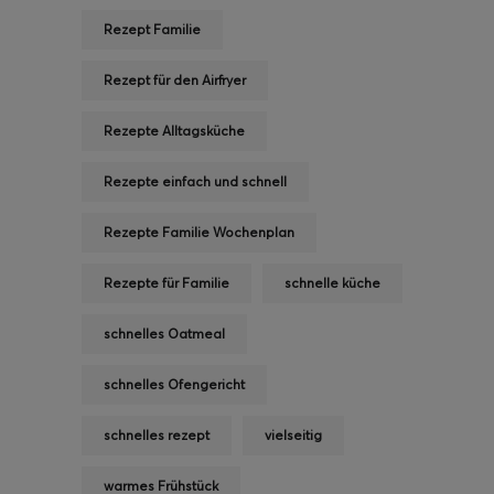
Rezept Familie
Rezept für den Airfryer
Rezepte Alltagsküche
Rezepte einfach und schnell
Rezepte Familie Wochenplan
Rezepte für Familie
schnelle küche
schnelles Oatmeal
schnelles Ofengericht
schnelles rezept
vielseitig
warmes Frühstück