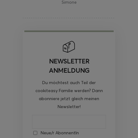
Simone
NEWSLETTER
ANMELDUNG
Du möchtest auch Teil der
cookiteasy Familie werden? Dann
abonniere jetzt gleich meinen
Newsletter!
Neue/r AbonnentIn