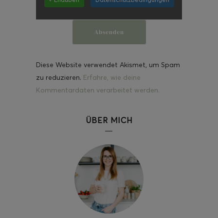
Diese Website verwendet Akismet, um Spam
zu reduzieren.
Erfahre, wie deine
Kommentardaten verarbeitet werden.
ÜBER MICH