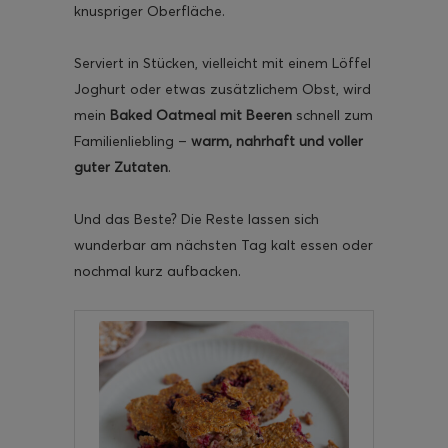
knuspriger Oberfläche.
Serviert in Stücken, vielleicht mit einem Löffel
Joghurt oder etwas zusätzlichem Obst, wird
mein
Baked Oatmeal mit Beeren
schnell zum
Familienliebling –
warm, nahrhaft und voller
guter Zutaten
.
Und das Beste? Die Reste lassen sich
wunderbar am nächsten Tag kalt essen oder
nochmal kurz aufbacken.