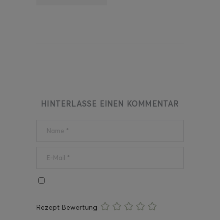
HINTERLASSE EINEN KOMMENTAR
Rezept Bewertung