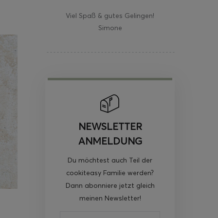
Viel Spaß & gutes Gelingen!
Simone
NEWSLETTER
ANMELDUNG
Du möchtest auch Teil der
cookiteasy Familie werden?
Dann abonniere jetzt gleich
meinen Newsletter!