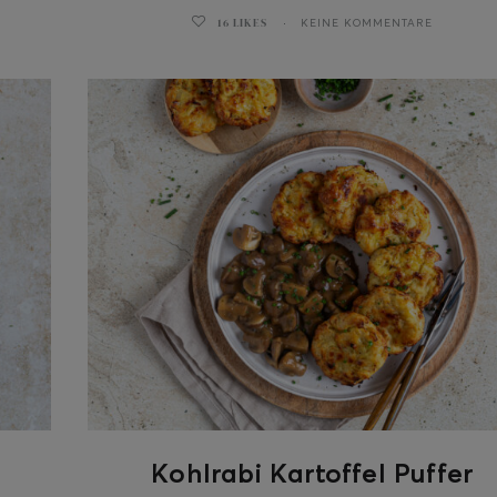
16
LIKES
KEINE KOMMENTARE
Kohlrabi Kartoffel Puffer