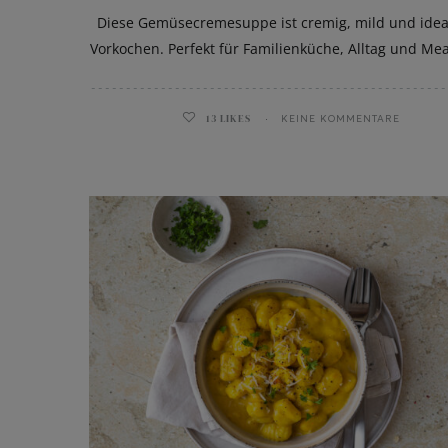
Diese Gemüsecremesuppe ist cremig, mild und ide
Vorkochen. Perfekt für Familienküche, Alltag und Mea
13
LIKES
KEINE KOMMENTARE