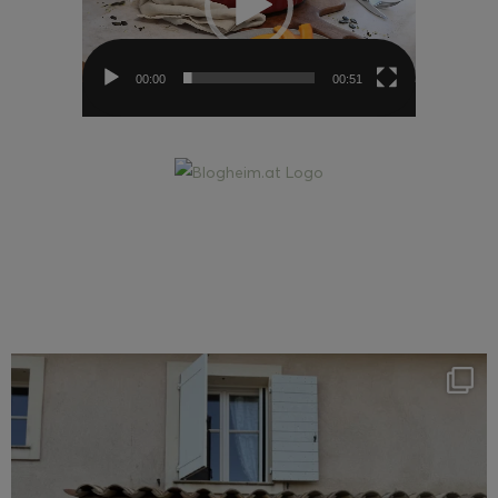
00:00
00:51