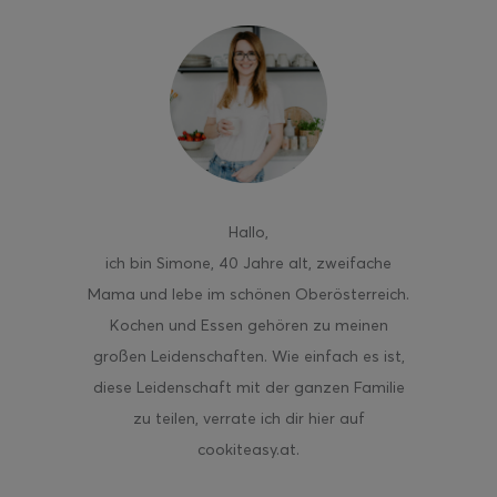
ghurt-Eis am Stil
Hallo
,
ich bin Simone, 40 Jahre alt, zweifache
Mama und lebe im schönen Oberösterreich.
Kochen und Essen gehören zu meinen
großen Leidenschaften. Wie einfach es ist,
diese Leidenschaft mit der ganzen Familie
zu teilen, verrate ich dir hier auf
cookiteasy.at.