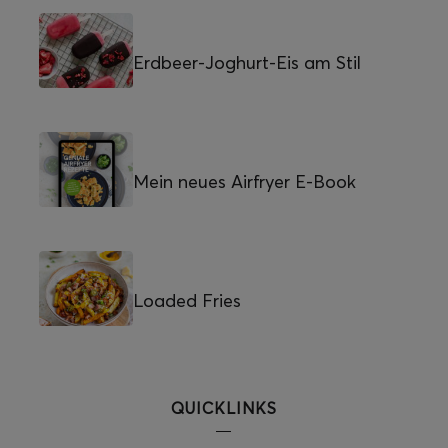
Erdbeer-Joghurt-Eis am Stil
Mein neues Airfryer E-Book
Loaded Fries
QUICKLINKS