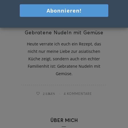
Gebratene Nudeln mit Gemüse
Heute verrate ich euch ein Rezept, das
nicht nur meine Liebe zur asiatischen
Küche zeigt, sondern auch ein echter
Familienhit ist: Gebratene Nudeln mit
Gemüse.
2
LIKES
4 KOMMENTARE
ÜBER MICH