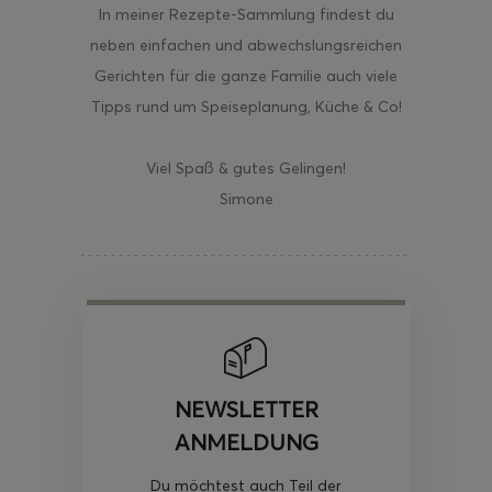
In meiner Rezepte-Sammlung findest du
neben einfachen und abwechslungsreichen
Gerichten für die ganze Familie auch viele
Tipps rund um Speiseplanung, Küche & Co!
Viel Spaß & gutes Gelingen!
Simone
NEWSLETTER
ANMELDUNG
Du möchtest auch Teil der