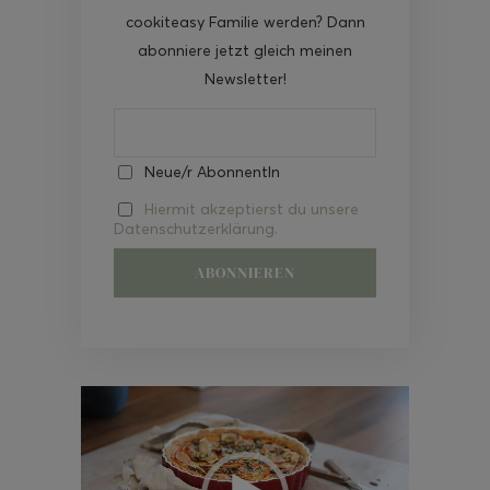
cookiteasy Familie werden? Dann
abonniere jetzt gleich meinen
Newsletter!
Neue/r AbonnentIn
Hiermit akzeptierst du unsere
Datenschutzerklärung.
Video-
Player