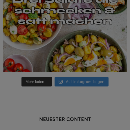
Auf Instagram folgen
Mehr laden…
NEUESTER CONTENT