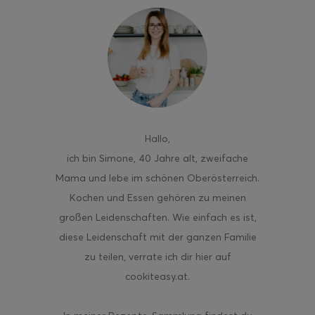
Hallo
,
ich bin Simone, 40 Jahre alt, zweifache
Mama und lebe im schönen Oberösterreich.
Kochen und Essen gehören zu meinen
großen Leidenschaften. Wie einfach es ist,
diese Leidenschaft mit der ganzen Familie
zu teilen, verrate ich dir hier auf
cookiteasy.at.