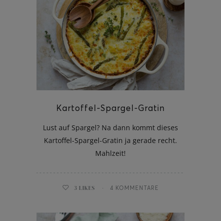
Kartoffel-Spargel-Gratin
Lust auf Spargel? Na dann kommt dieses
Kartoffel-Spargel-Gratin ja gerade recht.
Mahlzeit!
3
LIKES
4 KOMMENTARE