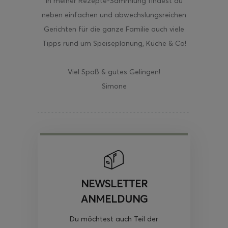
In meiner Rezepte-Sammlung findest du
neben einfachen und abwechslungsreichen
Gerichten für die ganze Familie auch viele
Tipps rund um Speiseplanung, Küche & Co!
Viel Spaß & gutes Gelingen!
Simone
NEWSLETTER
ANMELDUNG
Du möchtest auch Teil der