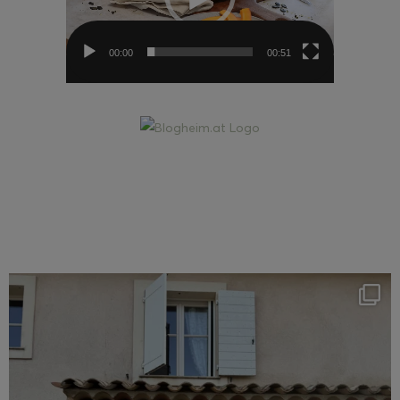
00:00
00:51