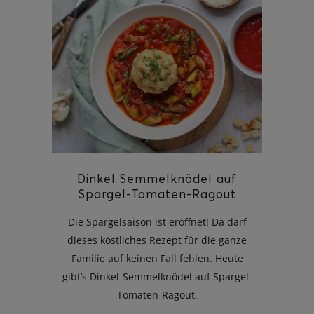
Dinkel Semmelknödel auf
Spargel-Tomaten-Ragout
Die Spargelsaison ist eröffnet! Da darf
dieses köstliches Rezept für die ganze
Familie auf keinen Fall fehlen. Heute
gibt’s Dinkel-Semmelknödel auf Spargel-
Tomaten-Ragout.