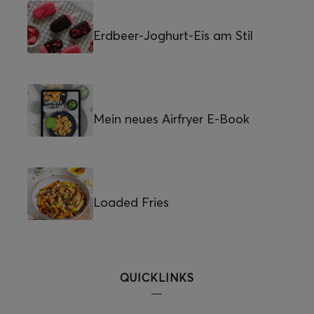
Erdbeer-Joghurt-Eis am Stil
Mein neues Airfryer E-Book
Loaded Fries
QUICKLINKS