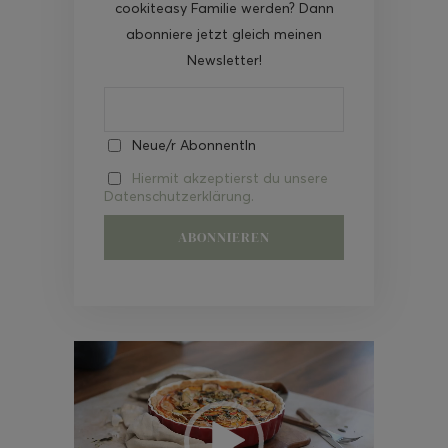
cookiteasy Familie werden? Dann
abonniere jetzt gleich meinen
Newsletter!
Neue/r AbonnentIn
Hiermit akzeptierst du unsere
Datenschutzerklärung.
Video-
Player