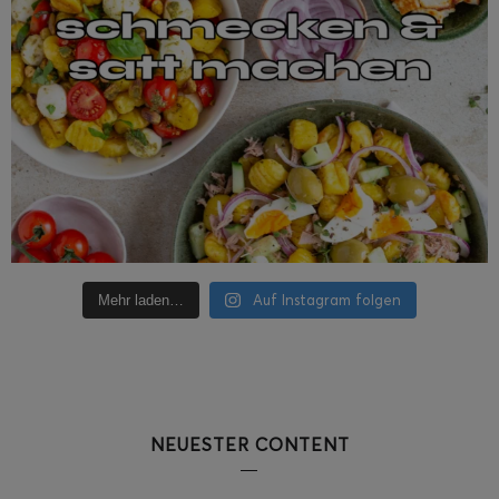
Auf Instagram folgen
Mehr laden…
NEUESTER CONTENT