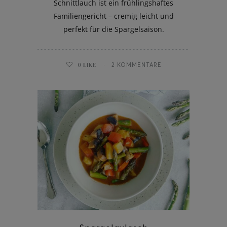
Schnittlauch ist ein frühlingshaftes
Familiengericht – cremig leicht und
perfekt für die Spargelsaison.
0
LIKE
2 KOMMENTARE