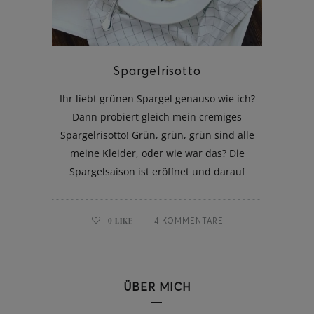
Spargelrisotto
Ihr liebt grünen Spargel genauso wie ich?
Dann probiert gleich mein cremiges
Spargelrisotto! Grün, grün, grün sind alle
meine Kleider, oder wie war das? Die
Spargelsaison ist eröffnet und darauf
0
LIKE
4 KOMMENTARE
ÜBER MICH