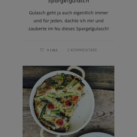
Spargelgulasch
Gulasch geht ja auch eigentlich immer
und für jeden, dachte ich mir und
zauberte im Nu dieses Spargelgulasch!
0
LIKE
2 KOMMENTARE