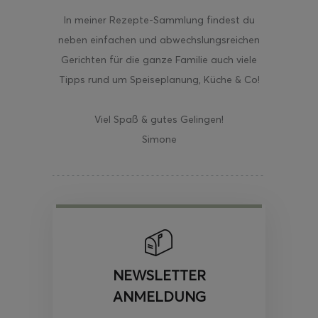
In meiner Rezepte-Sammlung findest du
neben einfachen und abwechslungsreichen
Gerichten für die ganze Familie auch viele
Tipps rund um Speiseplanung, Küche & Co!
Viel Spaß & gutes Gelingen!
Simone
NEWSLETTER
ANMELDUNG