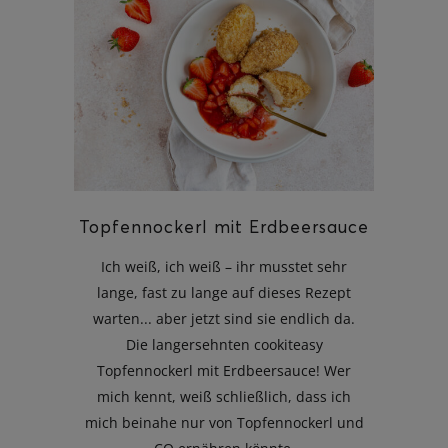
Topfennockerl mit Erdbeersauce
Ich weiß, ich weiß – ihr musstet sehr
lange, fast zu lange auf dieses Rezept
warten... aber jetzt sind sie endlich da.
Die langersehnten cookiteasy
Topfennockerl mit Erdbeersauce! Wer
mich kennt, weiß schließlich, dass ich
mich beinahe nur von Topfennockerl und