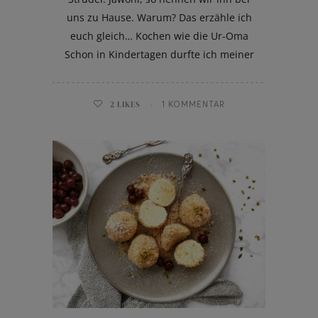
uns zu Hause. Warum? Das erzähle ich
euch gleich… Kochen wie die Ur-Oma
Schon in Kindertagen durfte ich meiner
2
LIKES
1 KOMMENTAR