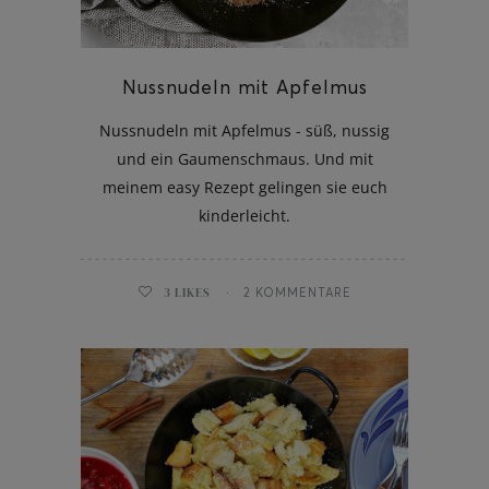
Nussnudeln mit Apfelmus
Nussnudeln mit Apfelmus - süß, nussig
und ein Gaumenschmaus. Und mit
meinem easy Rezept gelingen sie euch
kinderleicht.
3
LIKES
2 KOMMENTARE