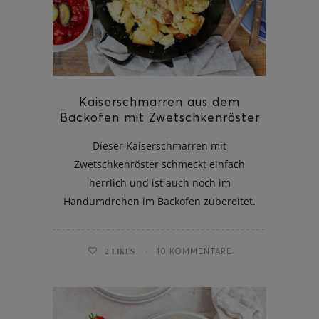
Kaiserschmarren aus dem
Backofen mit Zwetschkenröster
Dieser Kaiserschmarren mit
Zwetschkenröster schmeckt einfach
herrlich und ist auch noch im
Handumdrehen im Backofen zubereitet.
2
LIKES
10 KOMMENTARE