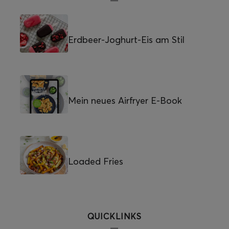
Erdbeer-Joghurt-Eis am Stil
Mein neues Airfryer E-Book
Loaded Fries
QUICKLINKS