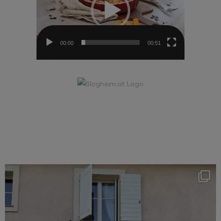
00:00
00:51