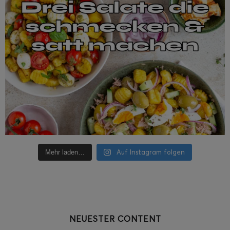
Auf Instagram folgen
Mehr laden…
NEUESTER CONTENT