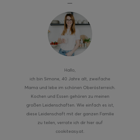
Hallo
,
ich bin Simone, 40 Jahre alt, zweifache
Mama und lebe im schönen Oberösterreich.
Kochen und Essen gehören zu meinen
großen Leidenschaften. Wie einfach es ist,
diese Leidenschaft mit der ganzen Familie
zu teilen, verrate ich dir hier auf
cookiteasy.at.