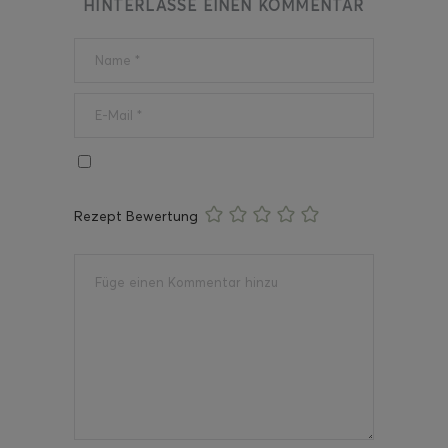
HINTERLASSE EINEN KOMMENTAR
Rezept Bewertung