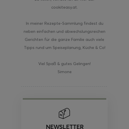
cookiteasy.at.
In meiner Rezepte-Sammlung findest du
neben einfachen und abwechslungsreichen
Gerichten für die ganze Familie auch viele
Tipps rund um Speiseplanung, Küche & Co!
Viel Spaß & gutes Gelingen!
Simone
NEWSLETTER