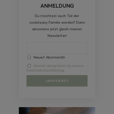
ANMELDUNG
Du möchtest auch Teil der
cookiteasy Familie werden? Dann
abonniere jetzt gleich meinen
Newsletter!
Neue/r AbonnentIn
Hiermit akzeptierst du unsere
Datenschutzerklärung.
Video-