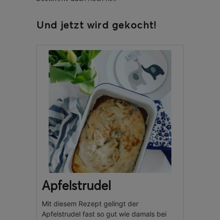
Und jetzt wird gekocht!
Apfelstrudel
Mit diesem Rezept gelingt der
Apfelstrudel fast so gut wie damals bei