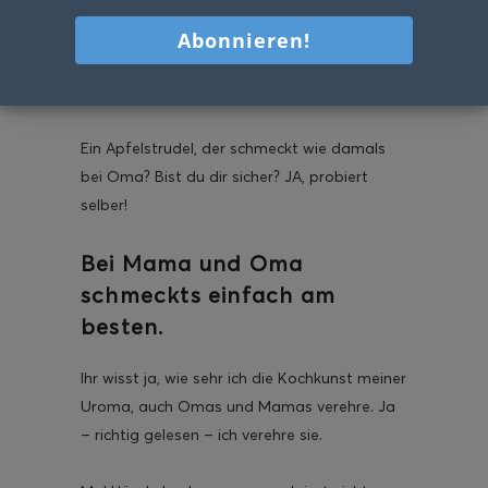
Ein Apfelstrudel, der schmeckt wie damals
bei Oma? Bist du dir sicher? JA, probiert
selber!
Bei Mama und Oma
schmeckts einfach am
besten.
Ihr wisst ja, wie sehr ich die Kochkunst meiner
Uroma, auch Omas und Mamas verehre. Ja
– richtig gelesen – ich verehre sie.