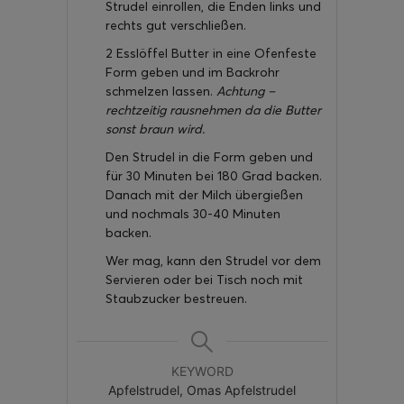
Strudel einrollen, die Enden links und
rechts gut verschließen.
2 Esslöffel Butter in eine Ofenfeste
Form geben und im Backrohr
schmelzen lassen.
Achtung –
rechtzeitig rausnehmen da die Butter
sonst braun wird.
Den Strudel in die Form geben und
für 30 Minuten bei 180 Grad backen.
Danach mit der Milch übergießen
und nochmals 30-40 Minuten
backen.
Wer mag, kann den Strudel vor dem
Servieren oder bei Tisch noch mit
Staubzucker bestreuen.
KEYWORD
Apfelstrudel, Omas Apfelstrudel