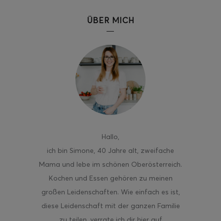
ÜBER MICH
Hallo
,
ich bin Simone, 40 Jahre alt, zweifache
Mama und lebe im schönen Oberösterreich.
Kochen und Essen gehören zu meinen
großen Leidenschaften. Wie einfach es ist,
diese Leidenschaft mit der ganzen Familie
zu teilen, verrate ich dir hier auf