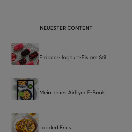
NEUESTER CONTENT
Erdbeer-Joghurt-Eis am Stil
Mein neues Airfryer E-Book
Loaded Fries