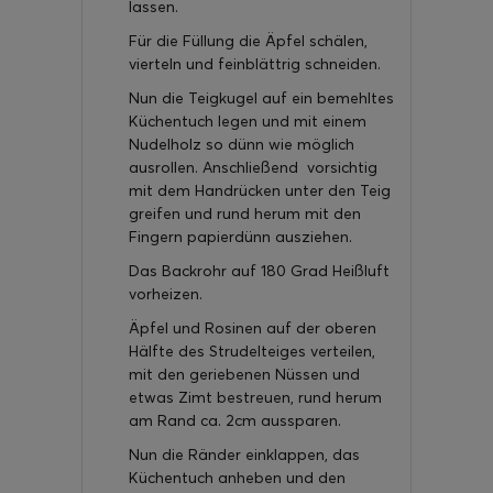
lassen.
Für die Füllung die Äpfel schälen,
vierteln und feinblättrig schneiden.
Nun die Teigkugel auf ein bemehltes
Küchentuch legen und mit einem
Nudelholz so dünn wie möglich
ausrollen. Anschließend vorsichtig
mit dem Handrücken unter den Teig
greifen und rund herum mit den
Fingern papierdünn ausziehen.
Das Backrohr auf 180 Grad Heißluft
vorheizen.
Äpfel und Rosinen auf der oberen
Hälfte des Strudelteiges verteilen,
mit den geriebenen Nüssen und
etwas Zimt bestreuen, rund herum
am Rand ca. 2cm aussparen.
Nun die Ränder einklappen, das
Küchentuch anheben und den