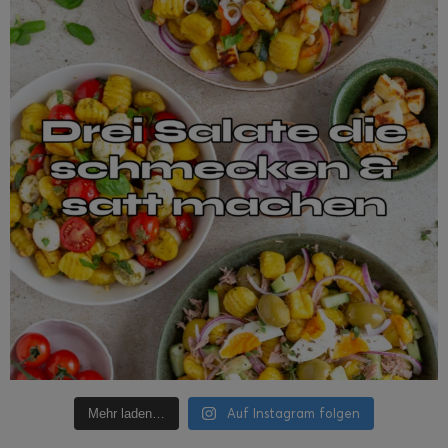
Auf Instagram folgen
Mehr laden…