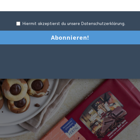
Hiermit akzeptierst du unsere Datenschutzerklärung.