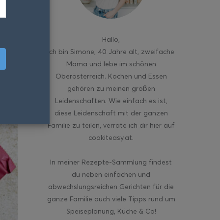
Hallo
,
ich bin Simone, 40 Jahre alt, zweifache
Mama und lebe im schönen
Oberösterreich. Kochen und Essen
gehören zu meinen großen
Leidenschaften. Wie einfach es ist,
diese Leidenschaft mit der ganzen
Familie zu teilen, verrate ich dir hier auf
cookiteasy.at.
In meiner Rezepte-Sammlung findest
du neben einfachen und
abwechslungsreichen Gerichten für die
ganze Familie auch viele Tipps rund um
Speiseplanung, Küche & Co!