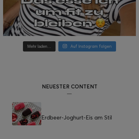
Auf Instagram folgen
Mehr laden…
NEUESTER CONTENT
Erdbeer-Joghurt-Eis am Stil