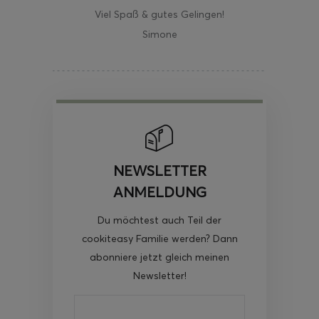
Viel Spaß & gutes Gelingen!
Simone
NEWSLETTER
ANMELDUNG
Du möchtest auch Teil der
cookiteasy Familie werden? Dann
abonniere jetzt gleich meinen
Newsletter!