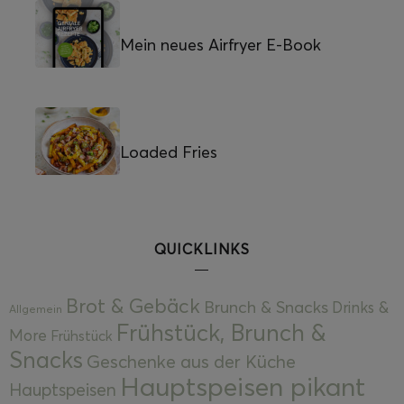
Mein neues Airfryer E-Book
Loaded Fries
QUICKLINKS
Brot & Gebäck
Brunch & Snacks
Drinks &
Allgemein
Frühstück, Brunch &
More
Frühstück
Snacks
Geschenke aus der Küche
Hauptspeisen pikant
Hauptspeisen