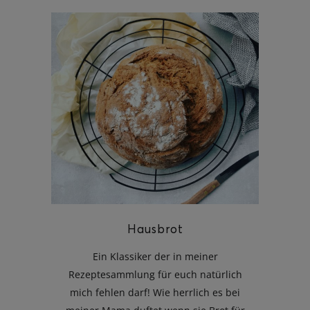
Hausbrot
Ein Klassiker der in meiner
Rezeptesammlung für euch natürlich
mich fehlen darf! Wie herrlich es bei