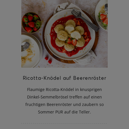
Ricotta-Knödel auf Beerenröster
Flaumige Ricotta-Knödel in knusprigen
Dinkel-Semmelbrösel treffen auf einen
fruchtigen Beerenröster und zaubern so
Sommer PUR auf die Teller.