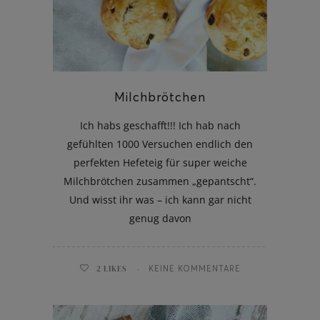
Milchbrötchen
Ich habs geschafft!!! Ich hab nach
gefühlten 1000 Versuchen endlich den
perfekten Hefeteig für super weiche
Milchbrötchen zusammen „gepantscht“.
Und wisst ihr was – ich kann gar nicht
genug davon
2
LIKES
KEINE KOMMENTARE