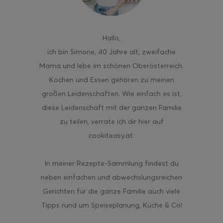
Hallo
,
ich bin Simone, 40 Jahre alt, zweifache
Mama und lebe im schönen Oberösterreich.
Kochen und Essen gehören zu meinen
großen Leidenschaften. Wie einfach es ist,
diese Leidenschaft mit der ganzen Familie
zu teilen, verrate ich dir hier auf
cookiteasy.at.
In meiner Rezepte-Sammlung findest du
neben einfachen und abwechslungsreichen
Gerichten für die ganze Familie auch viele
Tipps rund um Speiseplanung, Küche & Co!