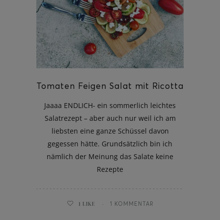
Tomaten Feigen Salat mit Ricotta
Jaaaa ENDLICH- ein sommerlich leichtes
Salatrezept – aber auch nur weil ich am
liebsten eine ganze Schüssel davon
gegessen hätte. Grundsätzlich bin ich
nämlich der Meinung das Salate keine
Rezepte
1
LIKE
1 KOMMENTAR