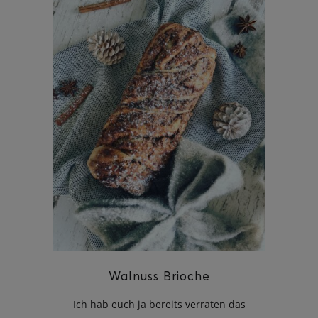
Walnuss Brioche
Ich hab euch ja bereits verraten das