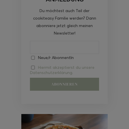
Du möchtest auch Teil der
cookiteasy Familie werden? Dann
abonniere jetzt gleich meinen
Newsletter!
Neue/r AbonnentIn
Hiermit akzeptierst du unsere
Datenschutzerklärung.
Video-
Player