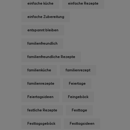
einfache küche
einfache Rezepte
einfache Zubereitung
entspannt bleiben
familienfreundlich
familienfreundliche Rezepte
familienküche
familienrezept
familienrezepte
Feiertage
Feiertagsideen
Feingebäck
festliche Rezepte
Festtage
Festtagsgebäck
Festtagsideen