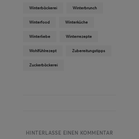
Winterbäckerei
Winterbrunch
Winterfood
Winterküche
Winterliebe
Winterrezepte
Wohlfühlrezept
Zubereitungstipps
Zuckerbäckerei
HINTERLASSE EINEN KOMMENTAR