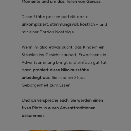
Momente und um das Teilen von Genuss
.
Diese Stäbe passen perfekt dazu:
unkompliziert, stimmungsvoll, köstlich
– und
mit einer Portion Nostalgie.
Wenn ihr also etwas sucht, das Kindern ein
Strahlen ins Gesicht zaubert, Erwachsene in
Adventstimmung bringt und einfach gut tut,
dann
probiert diese Nikolausstäbe
unbedingt aus
. Sie sind ein Stück
Geborgenheit zum Essen.
Und ich verspreche euch: Sie werden einen
fixen Platz in euren Adventtraditionen
bekommen.