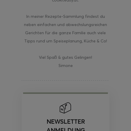
In meiner Rezepte-Sammlung findest du
neben einfachen und abwechslungsreichen
Gerichten für die ganze Familie auch viele
Tipps rund um Speiseplanung, Küche & Co!
Viel Spaß & gutes Gelingen!
Simone
NEWSLETTER
ANMELDUNG