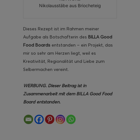
Nikolausstäbe aus Briocheteig
Dieses Rezept ist im Rahmen meiner
Aufgabe als Botschafterin des
BILLA Good
Food Boards
entstanden – ein Projekt, das
mir so sehr am Herzen liegt, weil es
Kreativität, Regionalität und Liebe zum
Selbermachen vereint.
WERBUNG. Dieser Beitrag ist in
Zusammenarbeit mit dem BILLA Good Food
Board entstanden.