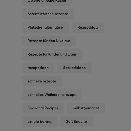
Österreichische Küche
österreichische rezepte
Plätzchenalternative
Rezeptblog
Rezepte für den Nikolaus
Rezepte für Kinder und Eltern
rezeptideen
Sackerlideen
schnelle rezepte
schnelles Weihnachtsrezept
Seasonal Recipes
selbstgemacht
simple baking
Soft Brioche