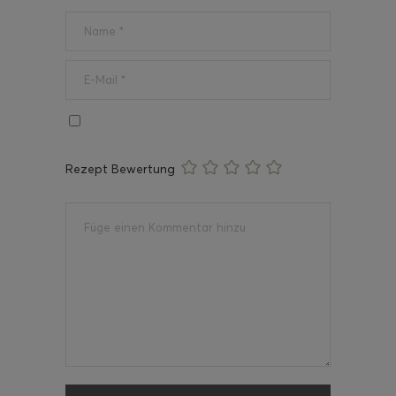
Rezept Bewertung