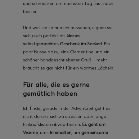
und schmecken am nächsten Tag fast noch
besser.
Und weil sie so hübsch aussehen, eignen sie
sich auch perfekt als
kleines
selbstgemachtes Geschenk im Sackerl
. Ein
paar Nüsse dazu, eine Clementine und ein
schöner handgeschriebener Gruß – mehr
braucht es gar nicht für ein warmes Lächeln.
Für alle, die es gerne
gemütlich haben
Ich finde, gerade in der Adventzeit geht es
nicht darum, sich zu stressen oder lange
Einkaufslisten abzuarbeiten.
Es geht um
Wärme
, ums
Innehalten
, um
gemeinsame