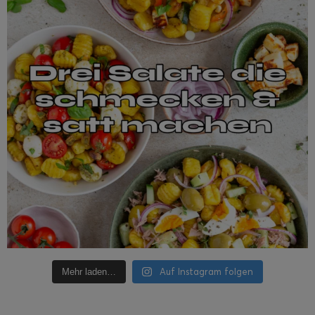
Auf Instagram folgen
Mehr laden…