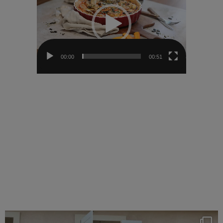
00:00
00:51