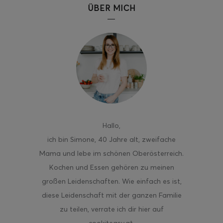
ÜBER MICH
Hallo
,
ich bin Simone, 40 Jahre alt, zweifache
Mama und lebe im schönen Oberösterreich.
Kochen und Essen gehören zu meinen
großen Leidenschaften. Wie einfach es ist,
diese Leidenschaft mit der ganzen Familie
zu teilen, verrate ich dir hier auf
cookiteasy.at.