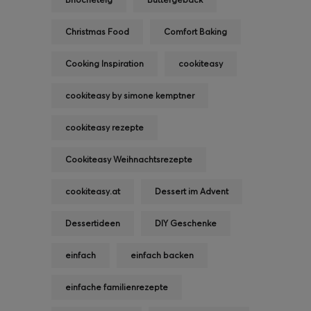
Christmas Food
Comfort Baking
Cooking Inspiration
cookiteasy
cookiteasy by simone kemptner
cookiteasy rezepte
Cookiteasy Weihnachtsrezepte
cookiteasy.at
Dessert im Advent
Dessertideen
DIY Geschenke
einfach
einfach backen
einfache familienrezepte