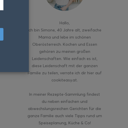
Hallo
,
ich bin Simone, 40 Jahre alt, zweifache
Mama und lebe im schönen
Oberösterreich. Kochen und Essen
gehören zu meinen großen
Leidenschaften. Wie einfach es ist,
diese Leidenschaft mit der ganzen
Familie zu teilen, verrate ich dir hier auf
cookiteasy.at.
In meiner Rezepte-Sammlung findest
du neben einfachen und
abwechslungsreichen Gerichten für die
ganze Familie auch viele Tipps rund um
Speiseplanung, Küche & Co!