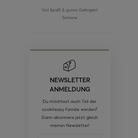
Viel Spaß & gutes Gelingen!
Simone
NEWSLETTER
ANMELDUNG
Du möchtest auch Teil der
cookiteasy Familie werden?
Dann abonniere jetzt gleich
meinen Newsletter!