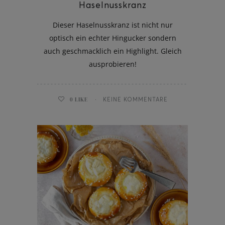
Haselnusskranz
Dieser Haselnusskranz ist nicht nur
optisch ein echter Hingucker sondern
auch geschmacklich ein Highlight. Gleich
ausprobieren!
0
LIKE
KEINE KOMMENTARE