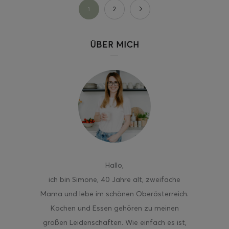
1
2
ÜBER MICH
Hallo
,
ich bin Simone, 40 Jahre alt, zweifache
Mama und lebe im schönen Oberösterreich.
Kochen und Essen gehören zu meinen
großen Leidenschaften. Wie einfach es ist,