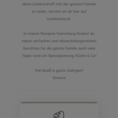
diese Leidenschaft mit der ganzen Familie
zu teilen, verrate ich dir hier auf
cookiteasy.at.
In meiner Rezepte-Sammlung findest du
neben einfachen und abwechslungsreichen
Gerichten für die ganze Familie auch viele
Tipps rund um Speiseplanung, Küche & Co!
Viel Spaß & gutes Gelingen!
Simone