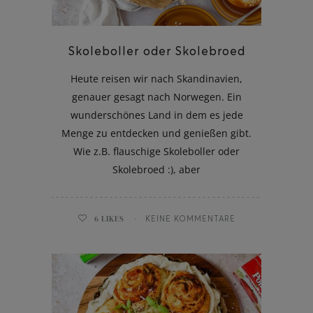
Skoleboller oder Skolebroed
Heute reisen wir nach Skandinavien,
genauer gesagt nach Norwegen. Ein
wunderschönes Land in dem es jede
Menge zu entdecken und genießen gibt.
Wie z.B. flauschige Skoleboller oder
Skolebroed :), aber
6
LIKES
KEINE KOMMENTARE