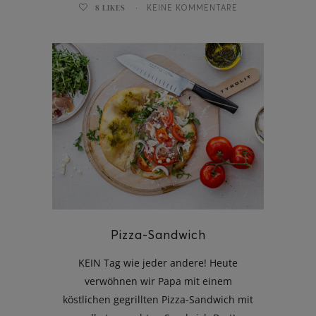
8
LIKES
KEINE KOMMENTARE
Pizza-Sandwich
KEIN Tag wie jeder andere! Heute
verwöhnen wir Papa mit einem
köstlichen gegrillten Pizza-Sandwich mit