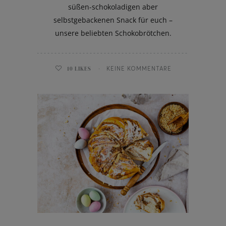
süßen-schokoladigen aber
selbstgebackenen Snack für euch –
unsere beliebten Schokobrötchen.
10
LIKES
KEINE KOMMENTARE