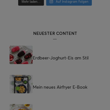
Auf Instagram folgen
Mehr laden…
NEUESTER CONTENT
Erdbeer-Joghurt-Eis am Stil
Mein neues Airfryer E-Book