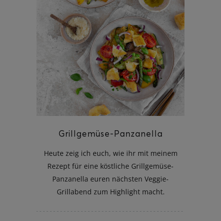
Grillgemüse-Panzanella
Heute zeig ich euch, wie ihr mit meinem
Rezept für eine köstliche Grillgemüse-
Panzanella euren nächsten Veggie-
Grillabend zum Highlight macht.