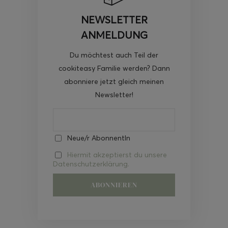
NEWSLETTER
ANMELDUNG
Du möchtest auch Teil der
cookiteasy Familie werden? Dann
abonniere jetzt gleich meinen
Newsletter!
Neue/r AbonnentIn
Hiermit akzeptierst du unsere
Datenschutzerklärung.