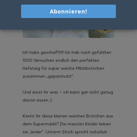
Ich habs geschafft!!! Ich hab nach gefühlten
1000 Versuchen endlich den perfekten
Hefeteig für super weiche Milchbrötchen
zusammen „gepantscht“.
Und wisst ihr was – ich kann gar nicht genug
davon essen :).
Kennt ihr diese kleinen weichen Brötchen aus
dem Supermarkt? Die meisten Kinder lieben
sie „leider“. Unterm Strich spricht natürlich