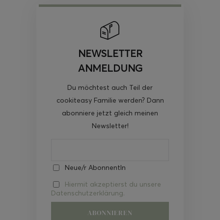
NEWSLETTER
ANMELDUNG
Du möchtest auch Teil der
cookiteasy Familie werden? Dann
abonniere jetzt gleich meinen
Newsletter!
Neue/r AbonnentIn
Hiermit akzeptierst du unsere
Datenschutzerklärung.