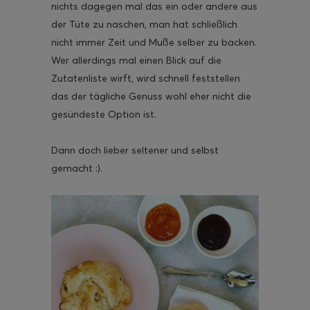
nichts dagegen mal das ein oder andere aus
der Tüte zu naschen, man hat schließlich
nicht immer Zeit und Muße selber zu backen.
Wer allerdings mal einen Blick auf die
Zutatenliste wirft, wird schnell feststellen
ghurt-Eis am Stil
das der tägliche Genuss wohl eher nicht die
gesündeste Option ist.
Dann doch lieber seltener und selbst
gemacht :).