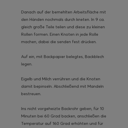
Danach auf der bemehlten Arbeitsfläche mit
den Händen nochmals durch kneten. In 9 ca.
gleich große Teile teilen und diese zu kleinen
Rollen formen. Einen Knoten in jede Rolle
machen, dabei die senden fest drücken.
Auf ein, mit Backpapier belegtes, Backblech
legen.
Eigelb und Milch verrühren und die Knoten
damit bepinseln. Abschließend mit Mandeln
bestreuen.
Ins nicht vorgeheizte Backrohr geben, für 10
Minuten bei 60 Grad backen, anschließen die
Temperatur auf 160 Grad erhöhten und für