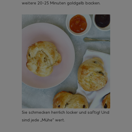
weitere 20-25 Minuten goldgelb backen.
Sie schmecken herrlich locker und saftig! Und
sind jede „Mühe“ wert.