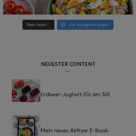
Auf Instagram folgen
Mehr laden…
NEUESTER CONTENT
Erdbeer-Joghurt-Eis am Stil
Mein neues Airfryer E-Book