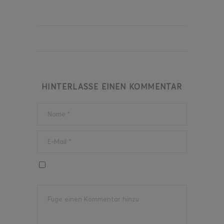
HINTERLASSE EINEN KOMMENTAR