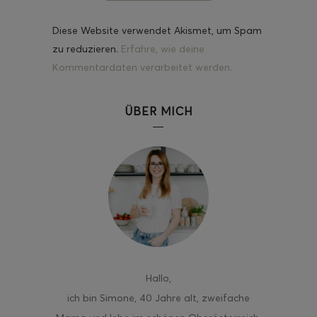
Diese Website verwendet Akismet, um Spam
zu reduzieren.
Erfahre, wie deine
Kommentardaten verarbeitet werden.
ÜBER MICH
Hallo
,
ich bin Simone, 40 Jahre alt, zweifache