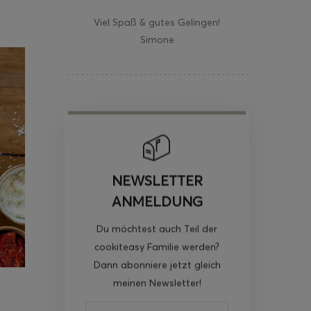
Viel Spaß & gutes Gelingen!
Simone
NEWSLETTER
ANMELDUNG
Du möchtest auch Teil der
cookiteasy Familie werden?
Dann abonniere jetzt gleich
meinen Newsletter!