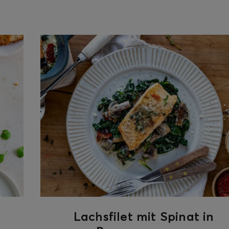
Lachsfilet mit Spinat in