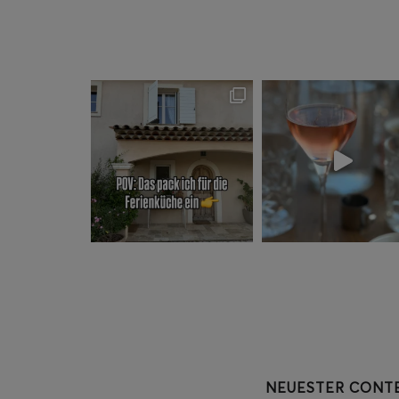
NEUESTER CONT