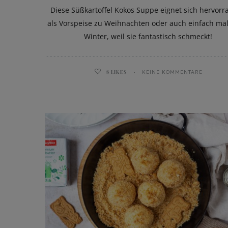
Diese Süßkartoffel Kokos Suppe eignet sich hervor
als Vorspeise zu Weihnachten oder auch einfach mal
Winter, weil sie fantastisch schmeckt!
8
LIKES
KEINE KOMMENTARE