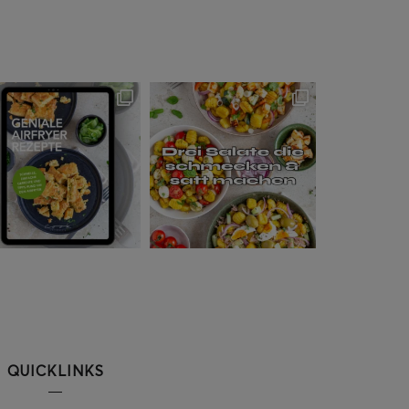
QUICKLINKS