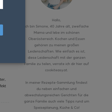
Hallo
,
ich bin Simone, 40 Jahre alt, zweifache
Mama und lebe im schönen
Oberösterreich. Kochen und Essen
gehören zu meinen großen
Leidenschaften. Wie einfach es ist,
diese Leidenschaft mit der ganzen
Familie zu teilen, verrate ich dir hier auf
cookiteasy.at.
ter,
In meiner Rezepte-Sammlung findest
fekt
du neben einfachen und
abwechslungsreichen Gerichten für die
ganze Familie auch viele Tipps rund um
Speiseplanung, Küche & Co!