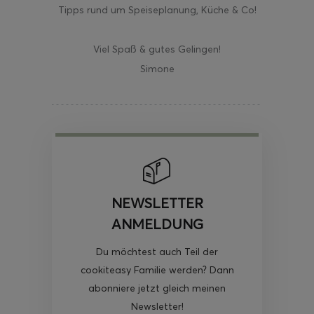
Tipps rund um Speiseplanung, Küche & Co!
Viel Spaß & gutes Gelingen!
Simone
NEWSLETTER
ANMELDUNG
Du möchtest auch Teil der
cookiteasy Familie werden? Dann
abonniere jetzt gleich meinen
Newsletter!