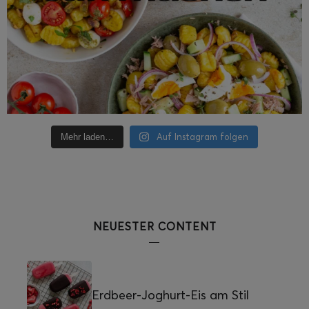
Auf Instagram folgen
Mehr laden…
NEUESTER CONTENT
Erdbeer-Joghurt-Eis am Stil