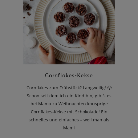
Cornflakes-Kekse
Cornflakes zum Frühstück? Langweilig! 🙂
Schon seit dem ich ein Kind bin, gibt’s es
bei Mama zu Weihnachten knusprige
Cornflakes-Kekse mit Schokolade! Ein
schnelles und einfaches – weil man als
Mami