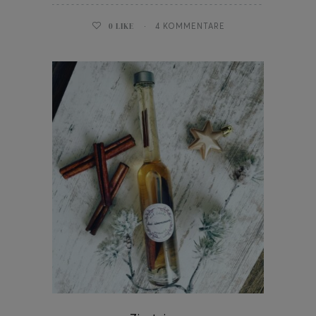
0
LIKE
4 KOMMENTARE