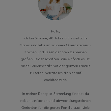
Hallo
,
ich bin Simone, 40 Jahre alt, zweifache
Mama und lebe im schönen Oberösterreich.
Kochen und Essen gehören zu meinen
großen Leidenschaften. Wie einfach es ist,
diese Leidenschaft mit der ganzen Familie
zu teilen, verrate ich dir hier auf
cookiteasy.at.
In meiner Rezepte-Sammlung findest du
neben einfachen und abwechslungsreichen
Gerichten für die ganze Familie auch viele