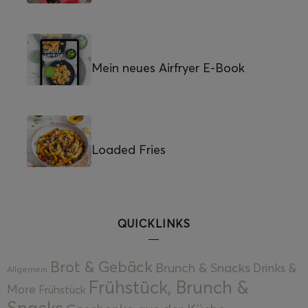
Mein neues Airfryer E-Book
Loaded Fries
QUICKLINKS
Brot & Gebäck
Brunch & Snacks
Drinks &
Allgemein
Frühstück, Brunch &
More
Frühstück