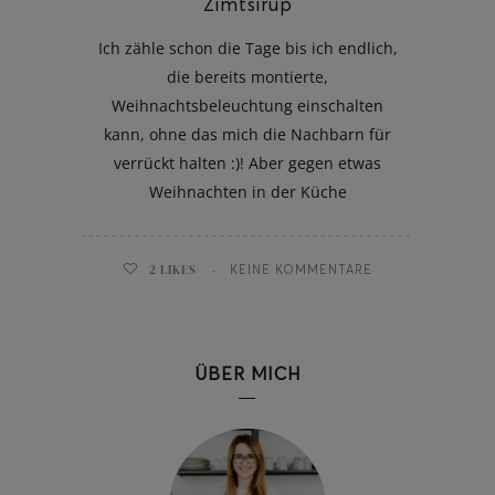
Zimtsirup
Ich zähle schon die Tage bis ich endlich,
die bereits montierte,
Weihnachtsbeleuchtung einschalten
kann, ohne das mich die Nachbarn für
verrückt halten :)! Aber gegen etwas
Weihnachten in der Küche
2
LIKES
KEINE KOMMENTARE
ÜBER MICH