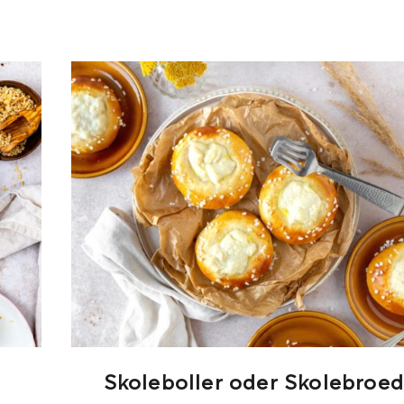
Skoleboller oder Skolebroed