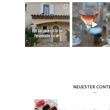
NEUESTER CONT