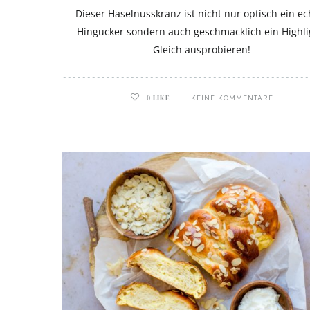
Dieser Haselnusskranz ist nicht nur optisch ein ec
Hingucker sondern auch geschmacklich ein Highli
Gleich ausprobieren!
0
LIKE
KEINE KOMMENTARE