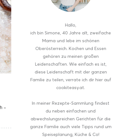
Hallo
,
ich bin Simone, 40 Jahre alt, zweifache
Mama und lebe im schönen
Oberösterreich. Kochen und Essen
gehören zu meinen großen
Leidenschaften. Wie einfach es ist,
diese Leidenschaft mit der ganzen
Familie zu teilen, verrate ich dir hier auf
cookiteasy.at.
In meiner Rezepte-Sammlung findest
h –
du neben einfachen und
abwechslungsreichen Gerichten für die
ganze Familie auch viele Tipps rund um
Speiseplanung, Küche & Co!