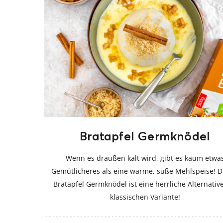
Bratapfel Germknödel
Wenn es draußen kalt wird, gibt es kaum etwa
Gemütlicheres als eine warme, süße Mehlspeise! D
Bratapfel Germknödel ist eine herrliche Alternativ
klassischen Variante!