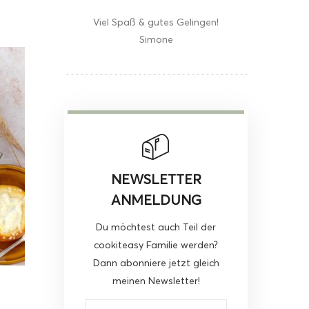
Viel Spaß & gutes Gelingen!
Simone
NEWSLETTER
ANMELDUNG
Du möchtest auch Teil der
cookiteasy Familie werden?
Dann abonniere jetzt gleich
meinen Newsletter!