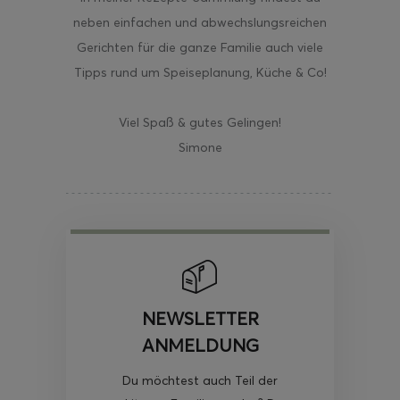
neben einfachen und abwechslungsreichen
Gerichten für die ganze Familie auch viele
Tipps rund um Speiseplanung, Küche & Co!
Viel Spaß & gutes Gelingen!
Simone
NEWSLETTER
ANMELDUNG
Du möchtest auch Teil der