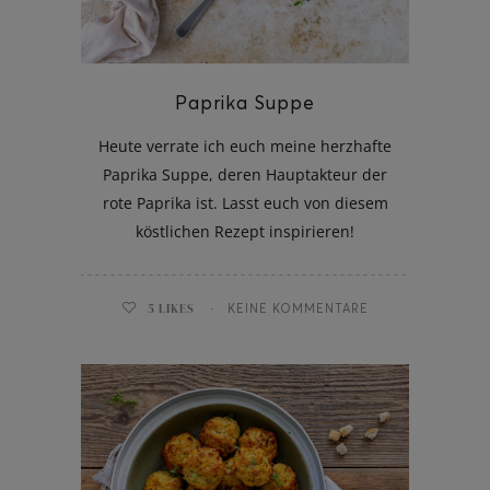
Paprika Suppe
Heute verrate ich euch meine herzhafte
Paprika Suppe, deren Hauptakteur der
rote Paprika ist. Lasst euch von diesem
köstlichen Rezept inspirieren!
5
LIKES
KEINE KOMMENTARE