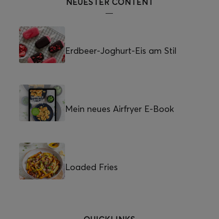
NEUESTER CONTENT
Erdbeer-Joghurt-Eis am Stil
Mein neues Airfryer E-Book
Loaded Fries