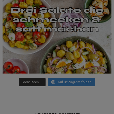
Auf Instagram folgen
Mehr laden…