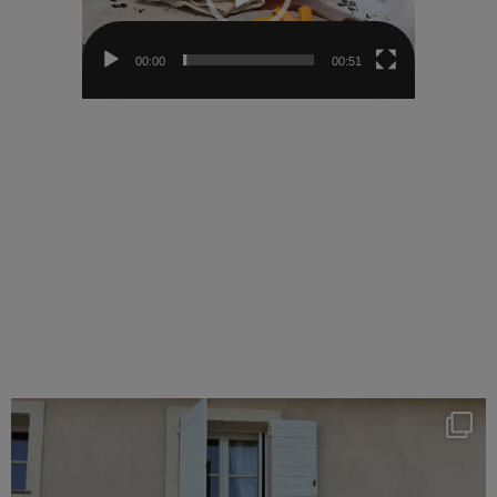
00:00
00:51