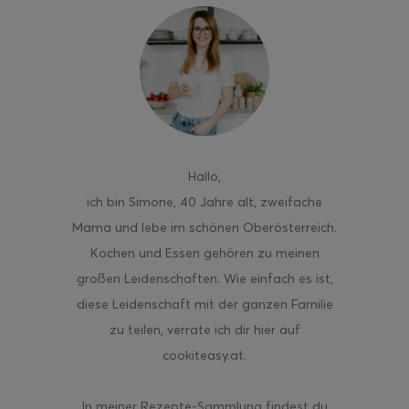
Hallo
,
ich bin Simone, 40 Jahre alt, zweifache
Mama und lebe im schönen Oberösterreich.
Kochen und Essen gehören zu meinen
großen Leidenschaften. Wie einfach es ist,
diese Leidenschaft mit der ganzen Familie
zu teilen, verrate ich dir hier auf
cookiteasy.at.
In meiner Rezepte-Sammlung findest du