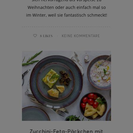
Weihnachten oder auch einfach mal so
im Winter, weil sie fantastisch schmeckt!
8
LIKES
KEINE KOMMENTARE
Zucchini-Feta-Päckchen mit