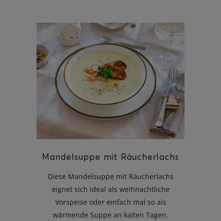
Mandelsuppe mit Räucherlachs
Diese Mandelsuppe mit Räucherlachs
eignet sich ideal als weihnachtliche
Vorspeise oder einfach mal so als
wärmende Suppe an kalten Tagen.