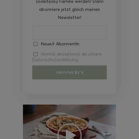
cookiteasy Familie werden? Dann
abonniere jetzt gleich meinen
Newsletter!
Neue/r AbonnentIn
Hiermit akzeptierst du unsere
Datenschutzerklärung.
Video-
Player