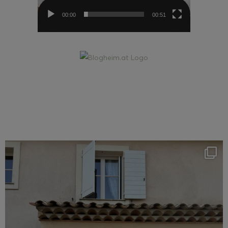
00:00
00:51