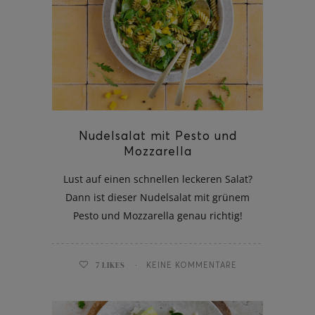
Nudelsalat mit Pesto und
Mozzarella
Lust auf einen schnellen leckeren Salat?
Dann ist dieser Nudelsalat mit grünem
Pesto und Mozzarella genau richtig!
7
LIKES
KEINE KOMMENTARE