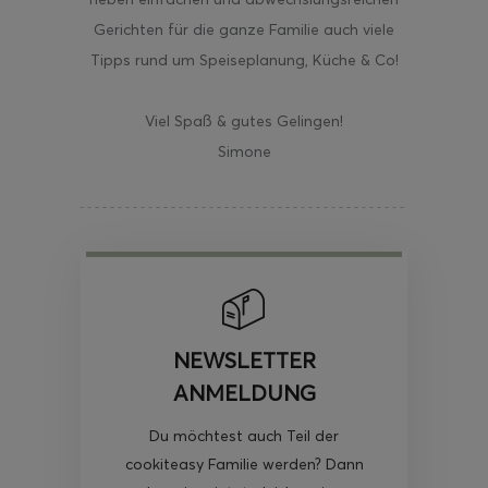
Gerichten für die ganze Familie auch viele
Tipps rund um Speiseplanung, Küche & Co!
Viel Spaß & gutes Gelingen!
Simone
NEWSLETTER
ANMELDUNG
Du möchtest auch Teil der
cookiteasy Familie werden? Dann