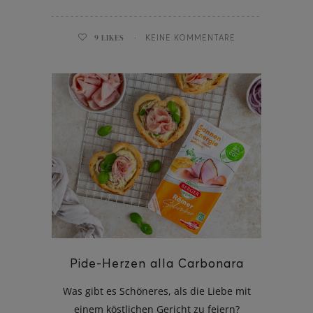
9
LIKES
KEINE KOMMENTARE
Pide-Herzen alla Carbonara
Was gibt es Schöneres, als die Liebe mit
einem köstlichen Gericht zu feiern?