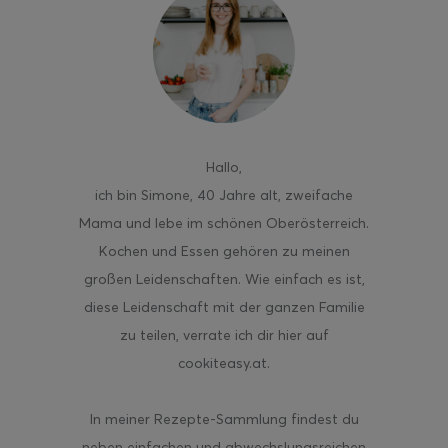
Hallo
,
ich bin Simone, 40 Jahre alt, zweifache
Mama und lebe im schönen Oberösterreich.
Kochen und Essen gehören zu meinen
großen Leidenschaften. Wie einfach es ist,
diese Leidenschaft mit der ganzen Familie
zu teilen, verrate ich dir hier auf
cookiteasy.at.
In meiner Rezepte-Sammlung findest du
neben einfachen und abwechslungsreichen