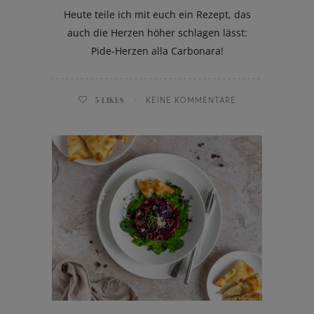
Heute teile ich mit euch ein Rezept, das
auch die Herzen höher schlagen lässt:
Pide-Herzen alla Carbonara!
5
LIKES
KEINE KOMMENTARE