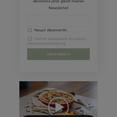
abonniere jetzt gleich meinen
Newsletter!
Neue/r AbonnentIn
Hiermit akzeptierst du unsere
Datenschutzerklärung.
Video-
Player