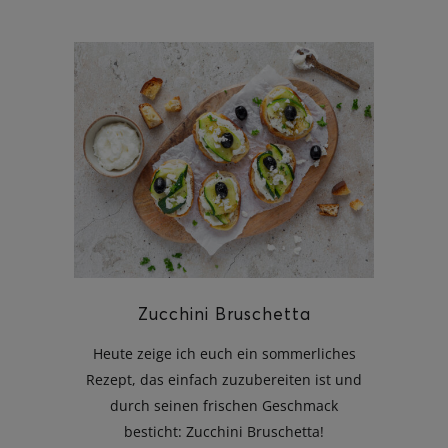
Zucchini Bruschetta
Heute zeige ich euch ein sommerliches
Rezept, das einfach zuzubereiten ist und
durch seinen frischen Geschmack
besticht: Zucchini Bruschetta!