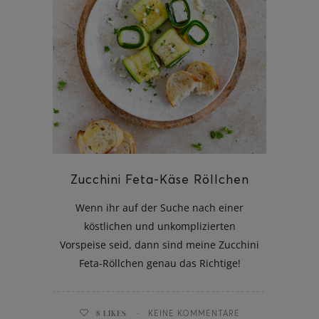
Zucchini Feta-Käse Röllchen
Wenn ihr auf der Suche nach einer
köstlichen und unkomplizierten
Vorspeise seid, dann sind meine Zucchini
Feta-Röllchen genau das Richtige!
8
LIKES
KEINE KOMMENTARE