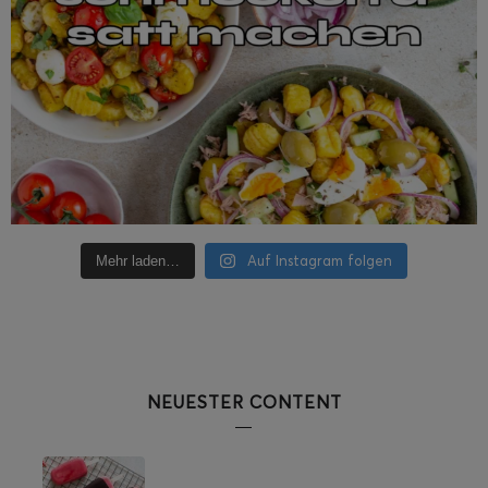
Auf Instagram folgen
Mehr laden…
NEUESTER CONTENT