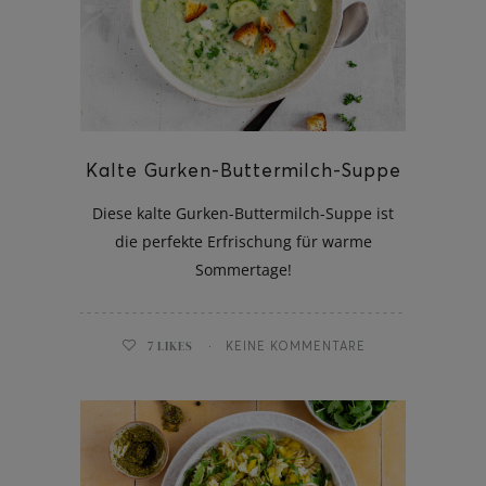
Kalte Gurken-Buttermilch-Suppe
Diese kalte Gurken-Buttermilch-Suppe ist
die perfekte Erfrischung für warme
Sommertage!
7
LIKES
KEINE KOMMENTARE