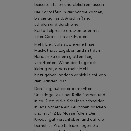
beiseite stellen und abkühlen lassen.
Die Kartoffeln in der Schale kochen,
bis sie gar sind. Anschließend
schälen und durch eine
Kartoffelpresse drücken oder mit
einer Gabel fein zerdrücken.
Mehl, Eier, Salz sowie eine Prise
Muskatnuss zugeben und mit den
Händen zu einem glatten Teig
verarbeiten. Wenn der Teig noch
klebrig ist, etwas mehr Mehl
hinzugeben, sodass er sich leicht von
den Händen löst.
Den Teig, auf einer bemehlten
Unterlage, zu einer Rolle formen und
in ca. 2 cm dicke Scheiben schneiden.
In jede Scheibe ein Grübchen drücken
und mit 1-2 EL Masse füllen. Den
Knödel gut verschließen und auf die
bemehlte Arbeitsfläche legen. So