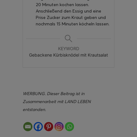
20 Minuten kochen lassen.
Anschließend den Essig und eine
Prise Zucker zum Kraut geben und
nochmals 15 Minuten köcheln lassen.
KEYWORD
Gebackene Kürbisknödel mit Krautsalat
WERBUNG. Dieser Beitrag ist in
Zusammenarbeit mit LAND LEBEN
entstanden.