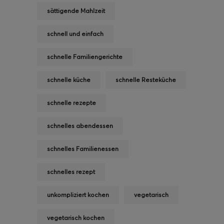
sättigende Mahlzeit
schnell und einfach
schnelle Familiengerichte
schnelle küche
schnelle Resteküche
schnelle rezepte
schnelles abendessen
schnelles Familienessen
schnelles rezept
unkompliziert kochen
vegetarisch
vegetarisch kochen