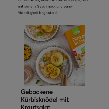
mit seinem Geschmack und seiner
Vielseitigkeit begeistert!
Gebackene
Kürbisknödel mit
Krautsalat