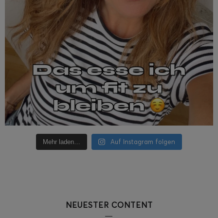
Auf Instagram folgen
Mehr laden…
NEUESTER CONTENT