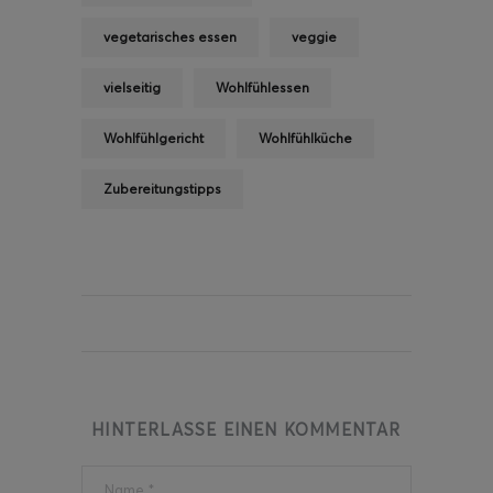
vegetarisches essen
veggie
vielseitig
Wohlfühlessen
Wohlfühlgericht
Wohlfühlküche
Zubereitungstipps
HINTERLASSE EINEN KOMMENTAR