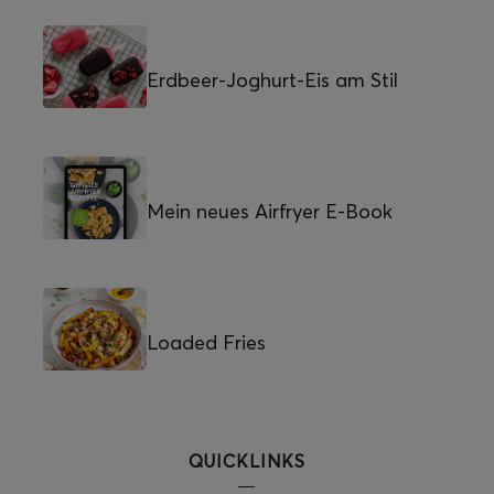
Erdbeer-Joghurt-Eis am Stil
Mein neues Airfryer E-Book
Loaded Fries
QUICKLINKS