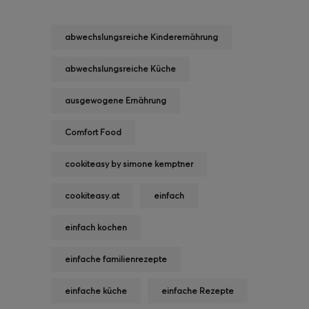
abwechslungsreiche Kinderernährung
abwechslungsreiche Küche
ausgewogene Ernährung
Comfort Food
cookiteasy by simone kemptner
cookiteasy.at
einfach
einfach kochen
einfache familienrezepte
einfache küche
einfache Rezepte