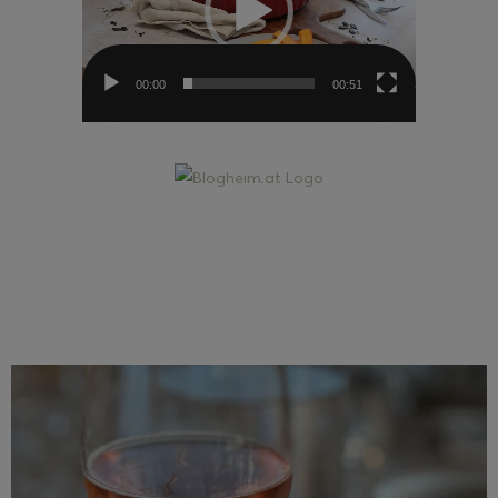
00:00
00:51