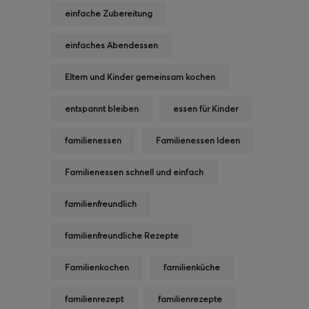
einfache Zubereitung
einfaches Abendessen
Eltern und Kinder gemeinsam kochen
entspannt bleiben
essen für Kinder
familienessen
Familienessen Ideen
Familienessen schnell und einfach
familienfreundlich
familienfreundliche Rezepte
Familienkochen
familienküche
familienrezept
familienrezepte