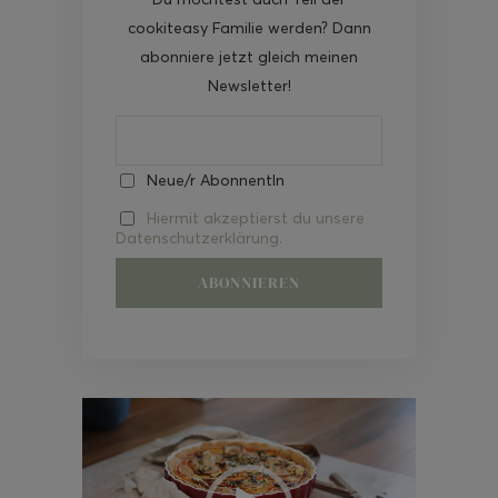
cookiteasy Familie werden? Dann
abonniere jetzt gleich meinen
Newsletter!
Neue/r AbonnentIn
Hiermit akzeptierst du unsere
Datenschutzerklärung.
Video-
Player