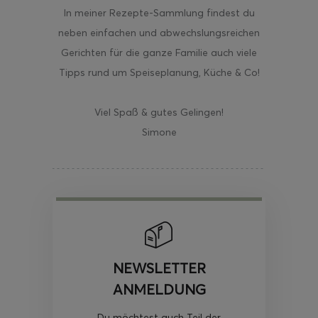
In meiner Rezepte-Sammlung findest du
neben einfachen und abwechslungsreichen
Gerichten für die ganze Familie auch viele
Tipps rund um Speiseplanung, Küche & Co!
Viel Spaß & gutes Gelingen!
Simone
NEWSLETTER
ANMELDUNG
Du möchtest auch Teil der