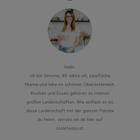
Hallo
,
ich bin Simone, 40 Jahre alt, zweifache
Mama und lebe im schönen Oberösterreich.
Kochen und Essen gehören zu meinen
großen Leidenschaften. Wie einfach es ist,
diese Leidenschaft mit der ganzen Familie
zu teilen, verrate ich dir hier auf
cookiteasy.at.