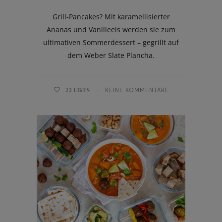
Grill-Pancakes? Mit karamellisierter
Ananas und Vanilleeis werden sie zum
ultimativen Sommerdessert – gegrillt auf
dem Weber Slate Plancha.
22
LIKES
KEINE KOMMENTARE