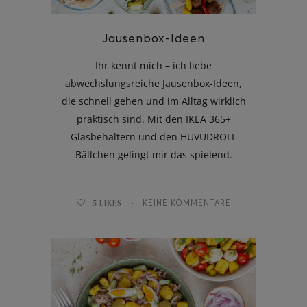
Jausenbox-Ideen
Ihr kennt mich – ich liebe
abwechslungsreiche Jausenbox-Ideen,
die schnell gehen und im Alltag wirklich
praktisch sind. Mit den IKEA 365+
Glasbehältern und den HUVUDROLL
Bällchen gelingt mir das spielend.
5
LIKES
KEINE KOMMENTARE