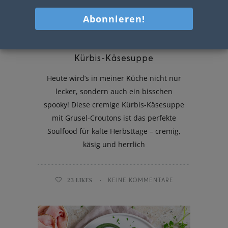
Kürbis-Käsesuppe
Heute wird’s in meiner Küche nicht nur
lecker, sondern auch ein bisschen
spooky! Diese cremige Kürbis-Käsesuppe
mit Grusel-Croutons ist das perfekte
Soulfood für kalte Herbsttage – cremig,
käsig und herrlich
23
LIKES
KEINE KOMMENTARE