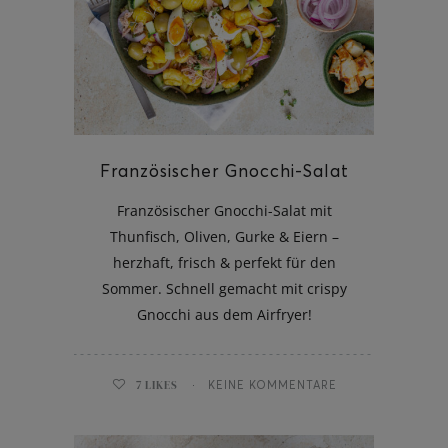
Französischer Gnocchi-Salat
Französischer Gnocchi-Salat mit
Thunfisch, Oliven, Gurke & Eiern –
herzhaft, frisch & perfekt für den
Sommer. Schnell gemacht mit crispy
Gnocchi aus dem Airfryer!
7
LIKES
KEINE KOMMENTARE