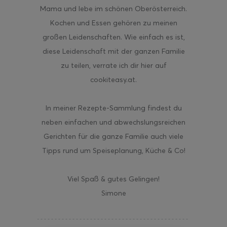
Mama und lebe im schönen Oberösterreich.
Kochen und Essen gehören zu meinen
großen Leidenschaften. Wie einfach es ist,
diese Leidenschaft mit der ganzen Familie
zu teilen, verrate ich dir hier auf
cookiteasy.at.
In meiner Rezepte-Sammlung findest du
neben einfachen und abwechslungsreichen
Gerichten für die ganze Familie auch viele
Tipps rund um Speiseplanung, Küche & Co!
Viel Spaß & gutes Gelingen!
Simone