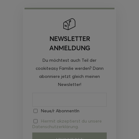
NEWSLETTER
ANMELDUNG
Du möchtest auch Teil der
cookiteasy Familie werden? Dann
abonniere jetzt gleich meinen
Newsletter!
Neue/r AbonnentIn
Hiermit akzeptierst du unsere
Datenschutzerklärung.