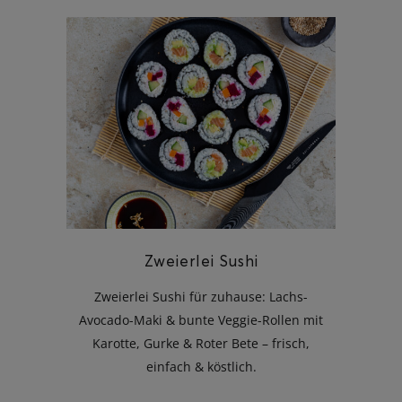
Zweierlei Sushi
Zweierlei Sushi für zuhause: Lachs-
Avocado-Maki & bunte Veggie-Rollen mit
Karotte, Gurke & Roter Bete – frisch,
einfach & köstlich.