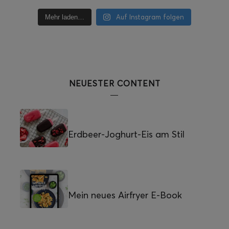
Auf Instagram folgen
Mehr laden…
NEUESTER CONTENT
Erdbeer-Joghurt-Eis am Stil
Mein neues Airfryer E-Book