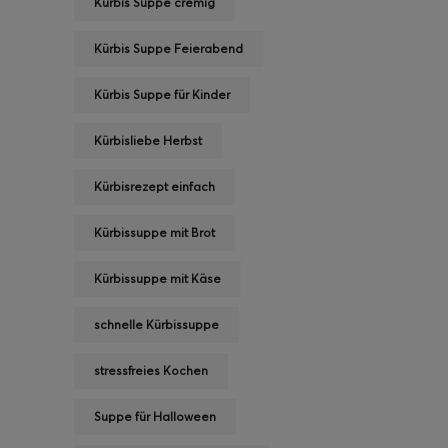
Kürbis Suppe cremig
Kürbis Suppe Feierabend
Kürbis Suppe für Kinder
Kürbisliebe Herbst
Kürbisrezept einfach
Kürbissuppe mit Brot
Kürbissuppe mit Käse
schnelle Kürbissuppe
stressfreies Kochen
Suppe für Halloween