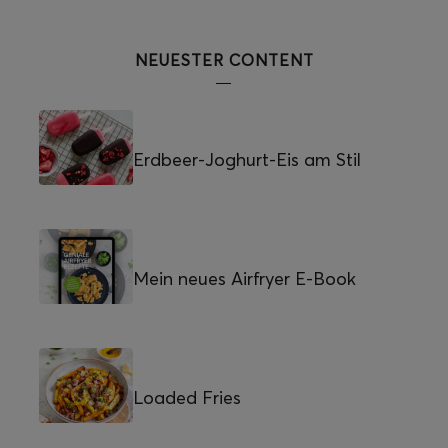
NEUESTER CONTENT
Erdbeer-Joghurt-Eis am Stil
Mein neues Airfryer E-Book
Loaded Fries