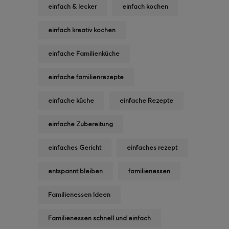
einfach & lecker
einfach kochen
einfach kreativ kochen
einfache Familienküche
einfache familienrezepte
einfache küche
einfache Rezepte
einfache Zubereitung
einfaches Gericht
einfaches rezept
entspannt bleiben
familienessen
Familienessen Ideen
Familienessen schnell und einfach