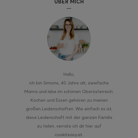
ÜBER MICH
Hallo
,
ich bin Simone, 40 Jahre alt, zweifache
Mama und lebe im schönen Oberösterreich.
Kochen und Essen gehören zu meinen
großen Leidenschaften. Wie einfach es ist,
diese Leidenschaft mit der ganzen Familie
zu teilen, verrate ich dir hier auf
cookiteasy.at.