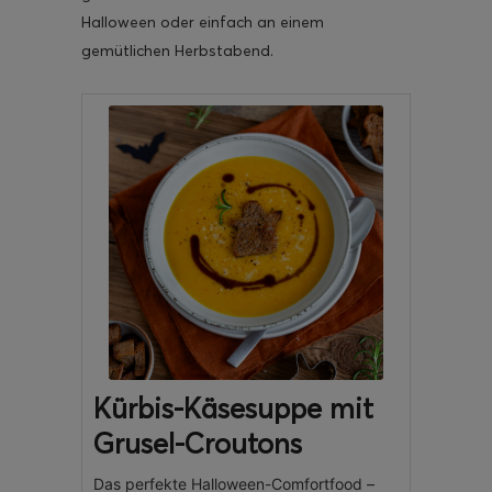
Halloween oder einfach an einem
gemütlichen Herbstabend.
Kürbis-Käsesuppe mit
Grusel-Croutons
Das perfekte Halloween-Comfortfood –