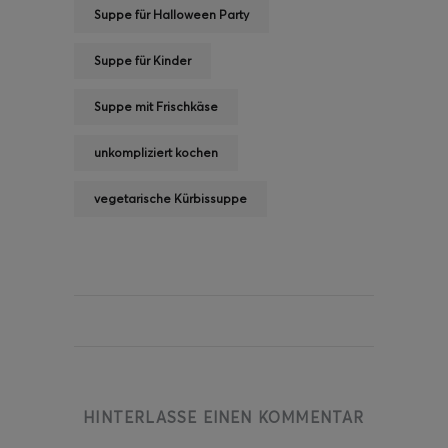
Suppe für Halloween Party
Suppe für Kinder
Suppe mit Frischkäse
unkompliziert kochen
vegetarische Kürbissuppe
HINTERLASSE EINEN KOMMENTAR