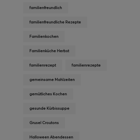
familienfreundlich
familienfreundliche Rezepte
Familienkochen
Familienküche Herbst
familienrezept
familienrezepte
gemeinsame Mahlzeiten
gemütliches Kochen
gesunde Kürbissuppe
Grusel Croutons
Halloween Abendessen