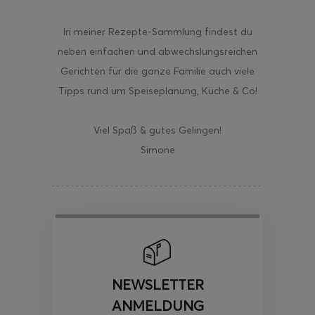
In meiner Rezepte-Sammlung findest du
neben einfachen und abwechslungsreichen
Gerichten für die ganze Familie auch viele
Tipps rund um Speiseplanung, Küche & Co!
Viel Spaß & gutes Gelingen!
Simone
NEWSLETTER
ANMELDUNG