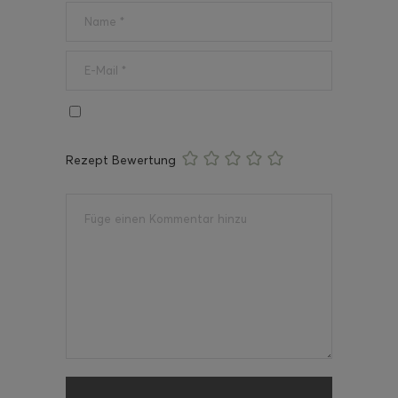
Rezept Bewertung