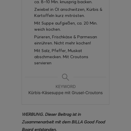
ca. 8–10 Min. knusprig backen.
Zwiebel in Öl anschwitzen, Kürbis &
Kartoffeln kurz mitrösten.
Mit Suppe aufgießen, ca. 20 Min.
weich kochen.
Pürieren, Frischkäse & Parmesan
einrühren. Nicht mehr kochen!
Mit Salz, Pfeffer, Muskat
abschmecken. Mit Croutons
servieren
KEYWORD
Kürbis-Käsesuppe mit Grusel-Croutons
WERBUNG. Dieser Beitrag ist in
Zusammenarbeit mit dem BILLA Good Food
Board entstanden.