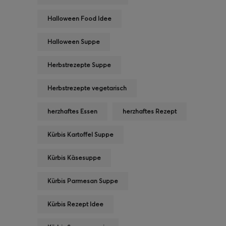
Halloween Food Idee
Halloween Suppe
Herbstrezepte Suppe
Herbstrezepte vegetarisch
herzhaftes Essen
herzhaftes Rezept
Kürbis Kartoffel Suppe
Kürbis Käsesuppe
Kürbis Parmesan Suppe
Kürbis Rezept Idee