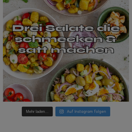
Auf Instagram folgen
Mehr laden…