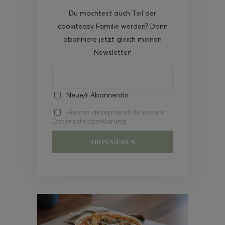
Du möchtest auch Teil der
cookiteasy Familie werden? Dann
abonniere jetzt gleich meinen
Newsletter!
Neue/r AbonnentIn
Hiermit akzeptierst du unsere
Datenschutzerklärung.
Video-
Player