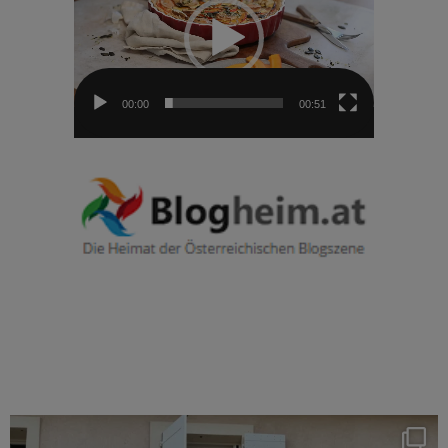
00:00
00:51