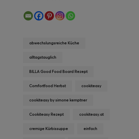
abwechslungsreiche Küche
alltagstauglich
BILLA Good Food Board Rezept
Comfortfood Herbst
cookiteasy
cookiteasy by simone kemptner
Cookiteasy Rezept
cookiteasy.at
cremige Kürbissuppe
einfach