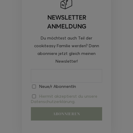
NEWSLETTER
ANMELDUNG
Du möchtest auch Teil der
cookiteasy Familie werden? Dann
abonniere jetzt gleich meinen
Newsletter!
Neue/r AbonnentIn
Hiermit akzeptierst du unsere
Datenschutzerklärung.