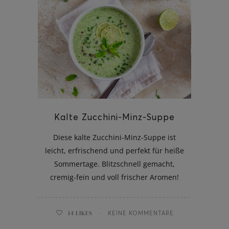
Kalte Zucchini-Minz-Suppe
Diese kalte Zucchini-Minz-Suppe ist
leicht, erfrischend und perfekt für heiße
Sommertage. Blitzschnell gemacht,
cremig-fein und voll frischer Aromen!
14
LIKES
KEINE KOMMENTARE