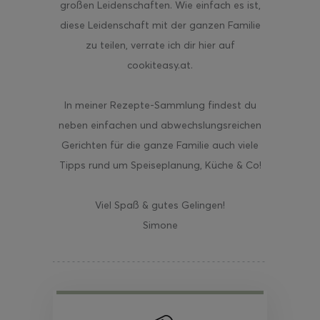
großen Leidenschaften. Wie einfach es ist,
diese Leidenschaft mit der ganzen Familie
zu teilen, verrate ich dir hier auf
cookiteasy.at.
In meiner Rezepte-Sammlung findest du
neben einfachen und abwechslungsreichen
Gerichten für die ganze Familie auch viele
Tipps rund um Speiseplanung, Küche & Co!
Viel Spaß & gutes Gelingen!
Simone