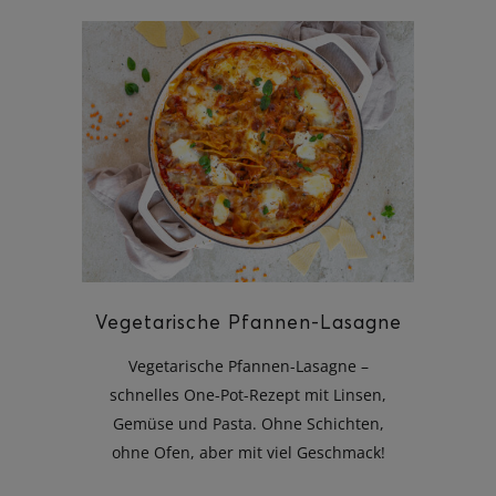
Vegetarische Pfannen-Lasagne
Vegetarische Pfannen-Lasagne –
schnelles One-Pot-Rezept mit Linsen,
Gemüse und Pasta. Ohne Schichten,
ohne Ofen, aber mit viel Geschmack!