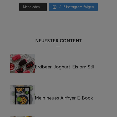
Auf Instagram folgen
Mehr laden…
NEUESTER CONTENT
Erdbeer-Joghurt-Eis am Stil
Mein neues Airfryer E-Book