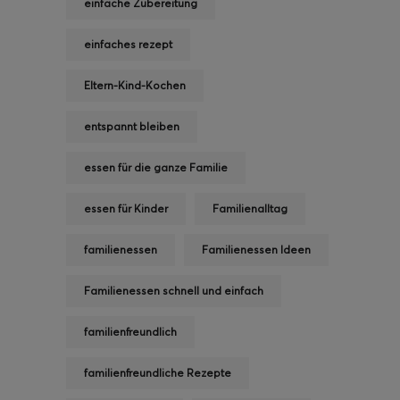
einfache Zubereitung
einfaches rezept
Eltern-Kind-Kochen
entspannt bleiben
essen für die ganze Familie
essen für Kinder
Familienalltag
familienessen
Familienessen Ideen
Familienessen schnell und einfach
familienfreundlich
familienfreundliche Rezepte