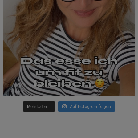
Auf Instagram folgen
Mehr laden…