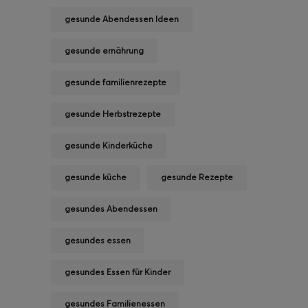
gesunde Abendessen Ideen
gesunde ernährung
gesunde familienrezepte
gesunde Herbstrezepte
gesunde Kinderküche
gesunde küche
gesunde Rezepte
gesundes Abendessen
gesundes essen
gesundes Essen für Kinder
gesundes Familienessen