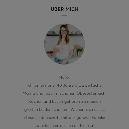
ÜBER MICH
Hallo
,
ich bin Simone, 40 Jahre alt, zweifache
Mama und lebe im schönen Oberösterreich.
Kochen und Essen gehören zu meinen
großen Leidenschaften. Wie einfach es ist,
diese Leidenschaft mit der ganzen Familie
zu teilen, verrate ich dir hier auf