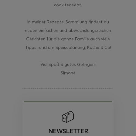
cookiteasy.at.
In meiner Rezepte-Sammlung findest du
neben einfachen und abwechslungsreichen
Gerichten für die ganze Familie auch viele
Tipps rund um Speiseplanung, Küche & Co!
Viel Spaß & gutes Gelingen!
Simone
NEWSLETTER