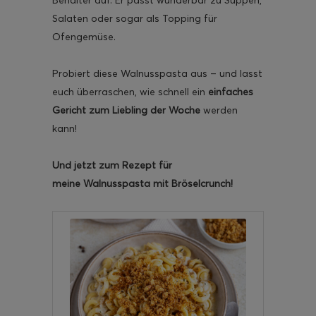
Salaten oder sogar als Topping für
Ofengemüse.
Probiert diese Walnusspasta aus – und lasst
euch überraschen, wie schnell ein
einfaches
Gericht zum Liebling der Woche
werden
kann!
Und jetzt zum Rezept für
meine
Walnusspasta mit Bröselcrunch!