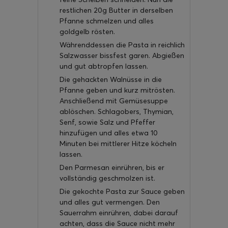
restlichen 20g Butter in derselben
Pfanne schmelzen und alles
goldgelb rösten.
Währenddessen die Pasta in reichlich
Salzwasser bissfest garen. Abgießen
und gut abtropfen lassen.
Die gehackten Walnüsse in die
Pfanne geben und kurz mitrösten.
Anschließend mit Gemüsesuppe
ablöschen. Schlagobers, Thymian,
Senf, sowie Salz und Pfeffer
hinzufügen und alles etwa 10
Minuten bei mittlerer Hitze köcheln
lassen.
Den Parmesan einrühren, bis er
vollständig geschmolzen ist.
Die gekochte Pasta zur Sauce geben
und alles gut vermengen. Den
Sauerrahm einrühren, dabei darauf
achten, dass die Sauce nicht mehr