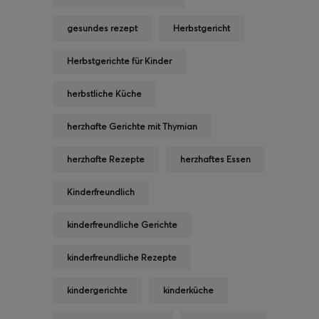
gesundes rezept
Herbstgericht
Herbstgerichte für Kinder
herbstliche Küche
herzhafte Gerichte mit Thymian
herzhafte Rezepte
herzhaftes Essen
Kinderfreundlich
kinderfreundliche Gerichte
kinderfreundliche Rezepte
kindergerichte
kinderküche