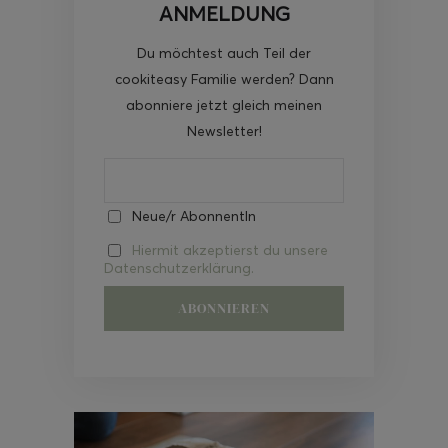
ANMELDUNG
Du möchtest auch Teil der
cookiteasy Familie werden? Dann
abonniere jetzt gleich meinen
Newsletter!
Neue/r AbonnentIn
Hiermit akzeptierst du unsere
Datenschutzerklärung.
Video-