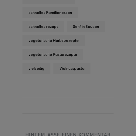
schnelles Familienessen
schnelles rezept
Senf in Saucen
vegetarische Herbstrezepte
vegetarische Pastarezepte
vielseitig
Walnusspasta
HINTERLASSE EINEN KOMMENTAR