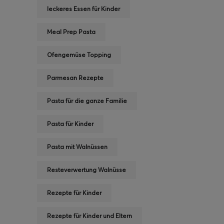
leckeres Essen für Kinder
Meal Prep Pasta
Ofengemüse Topping
Parmesan Rezepte
Pasta für die ganze Familie
Pasta für Kinder
Pasta mit Walnüssen
Resteverwertung Walnüsse
Rezepte für Kinder
Rezepte für Kinder und Eltern