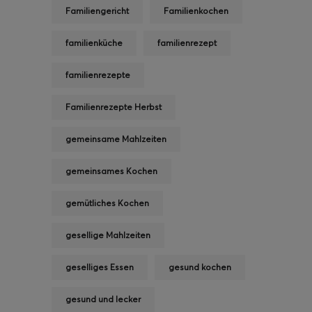
Familiengericht
Familienkochen
familienküche
familienrezept
familienrezepte
Familienrezepte Herbst
gemeinsame Mahlzeiten
gemeinsames Kochen
gemütliches Kochen
gesellige Mahlzeiten
geselliges Essen
gesund kochen
gesund und lecker