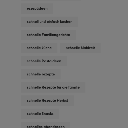
rezeptideen
schnell und einfach kochen
schnelle Familiengerichte
schnelle küche
schnelle Mahlzeit
schnelle Pastaideen
schnelle rezepte
schnelle Rezepte für die familie
schnelle Rezepte Herbst
schnelle Snacks
schnelles abendessen