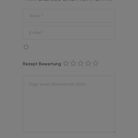
Rezept Bewertung