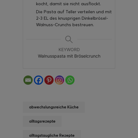
kocht, damit sie nicht ausflockt.
Die Pasta auf Teller verteilen und mit
2-3 EL des knusprigen Dinkelbrösel-
Walnuss-Crunchs bestreuen.
KEYWORD
Walnusspasta mit Bröselcrunch
abwechslungsreiche Küche
alltagsrezepte
alltagstaugliche Rezepte