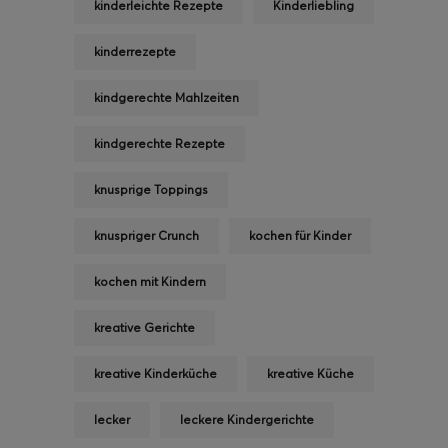
kinderleichte Rezepte
Kinderliebling
kinderrezepte
kindgerechte Mahlzeiten
kindgerechte Rezepte
knusprige Toppings
knuspriger Crunch
kochen für Kinder
kochen mit Kindern
kreative Gerichte
kreative Kinderküche
kreative Küche
lecker
leckere Kindergerichte