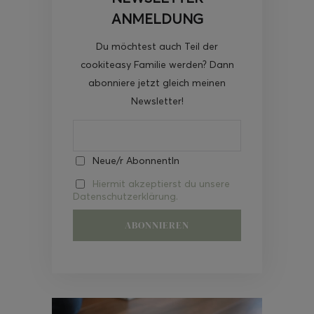
ANMELDUNG
Du möchtest auch Teil der
cookiteasy Familie werden? Dann
abonniere jetzt gleich meinen
Newsletter!
Neue/r AbonnentIn
Hiermit akzeptierst du unsere
Datenschutzerklärung.
Video-