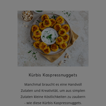
Kürbis Kaspressnuggets
Manchmal braucht es eine Handvoll
Zutaten und Kreativität, um aus simplen
Zutaten kleine Köstlichkeiten zu zaubern
- wie diese Kürbis Kaspressnuggets.