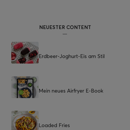
NEUESTER CONTENT
Erdbeer-Joghurt-Eis am Stil
Mein neues Airfryer E-Book
Loaded Fries