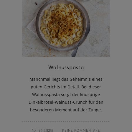
Walnusspasta
Manchmal liegt das Geheimnis eines
guten Gerichts im Detail. Bei dieser
Walnusspasta sorgt der knusprige
Dinkelbrösel-Walnuss-Crunch für den
besonderen Moment auf der Zunge.
10
LIKES
KEINE KOMMENTARE