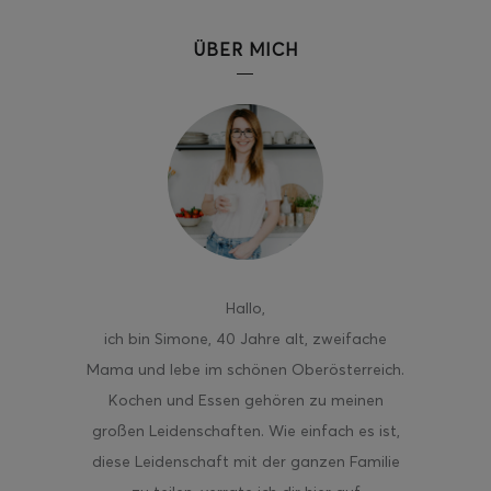
ÜBER MICH
Hallo
,
ich bin Simone, 40 Jahre alt, zweifache
Mama und lebe im schönen Oberösterreich.
Kochen und Essen gehören zu meinen
großen Leidenschaften. Wie einfach es ist,
diese Leidenschaft mit der ganzen Familie