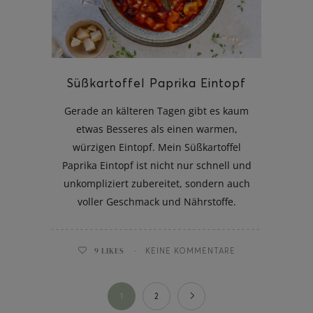
Süßkartoffel Paprika Eintopf
Gerade an kälteren Tagen gibt es kaum
etwas Besseres als einen warmen,
würzigen Eintopf. Mein Süßkartoffel
Paprika Eintopf ist nicht nur schnell und
unkompliziert zubereitet, sondern auch
voller Geschmack und Nährstoffe.
9
LIKES
KEINE KOMMENTARE
1
2