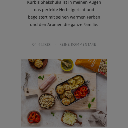
Kürbis Shakshuka ist in meinen Augen
das perfekte Herbstgericht und
begeistert mit seinen warmen Farben
und den Aromen die ganze Familie.
9
LIKES
KEINE KOMMENTARE