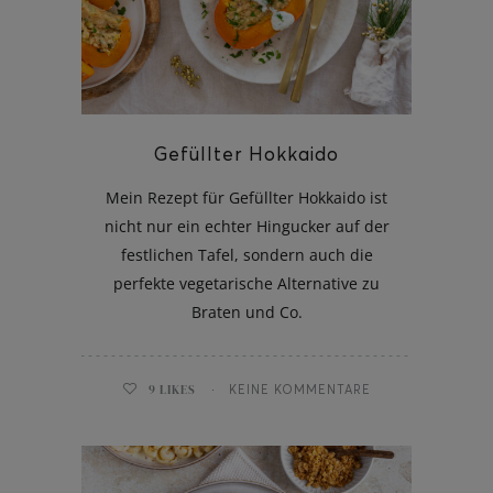
ghurt-Eis am Stil
Gefüllter Hokkaido
Mein Rezept für Gefüllter Hokkaido ist
nicht nur ein echter Hingucker auf der
festlichen Tafel, sondern auch die
perfekte vegetarische Alternative zu
Braten und Co.
9
LIKES
KEINE KOMMENTARE