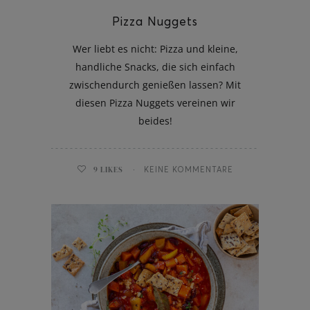
Pizza Nuggets
Wer liebt es nicht: Pizza und kleine,
handliche Snacks, die sich einfach
zwischendurch genießen lassen? Mit
diesen Pizza Nuggets vereinen wir
beides!
9
LIKES
KEINE KOMMENTARE