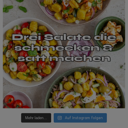
Auf Instagram folgen
Mehr laden…