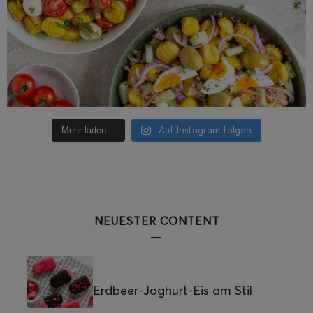
Auf Instagram folgen
Mehr laden…
NEUESTER CONTENT
Erdbeer-Joghurt-Eis am Stil