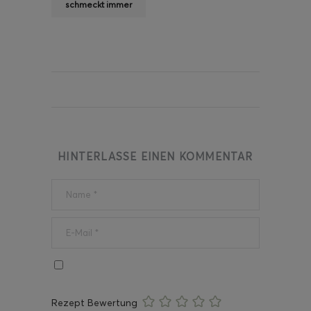
schmeckt immer
HINTERLASSE EINEN KOMMENTAR
Rezept Bewertung