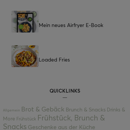
Mein neues Airfryer E-Book
Loaded Fries
QUICKLINKS
Brot & Gebäck
Brunch & Snacks
Drinks &
Allgemein
Frühstück, Brunch &
More
Frühstück
Snacks
Geschenke aus der Küche