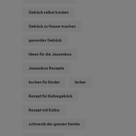
Gebäck selbst backen
Gebäck zu Hause machen
gesundes Gebäck
Ideen für die Jausenbox
Jausenbox Rezepte
kochen für Kinder
lecker
Rezept für Kürbisgebäck
Rezept mit Kürbis
schmeckt der ganzen familie