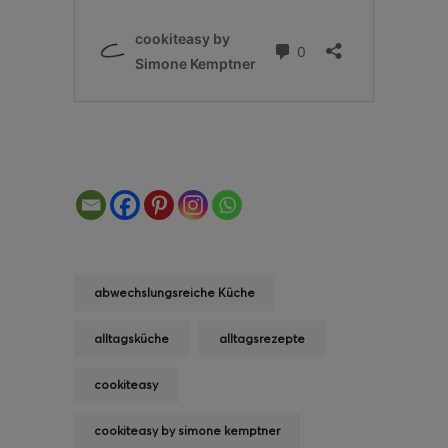
abwechslungsreiche Küche
alltagsküche
alltagsrezepte
cookiteasy
cookiteasy by simone kemptner