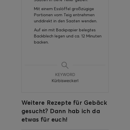
Mit einem Esslöffel großzügige
Portionen vom Teig entnehmen
unddirekt in den Saaten wenden.
Auf ein mit Backpapier belegtes
Backblech legen und ca. 12 Minuten
backen.
KEYWORD
Kürbisweckerl
Weitere Rezepte für Gebäck
gesucht? Dann hab ich da
etwas für euch!