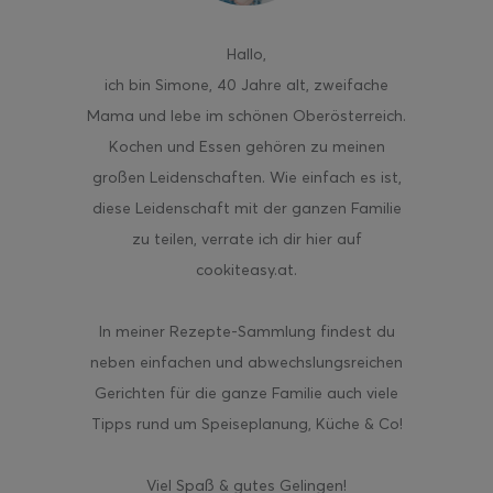
Hallo
,
ich bin Simone, 40 Jahre alt, zweifache
Mama und lebe im schönen Oberösterreich.
Kochen und Essen gehören zu meinen
großen Leidenschaften. Wie einfach es ist,
diese Leidenschaft mit der ganzen Familie
zu teilen, verrate ich dir hier auf
cookiteasy.at.
In meiner Rezepte-Sammlung findest du
neben einfachen und abwechslungsreichen
Gerichten für die ganze Familie auch viele
Tipps rund um Speiseplanung, Küche & Co!
Viel Spaß & gutes Gelingen!