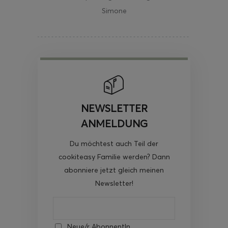
Simone
NEWSLETTER
ANMELDUNG
Du möchtest auch Teil der
cookiteasy Familie werden? Dann
abonniere jetzt gleich meinen
Newsletter!
Neue/r AbonnentIn