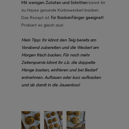
Mit wenigen Zutaten und Schritten
könnt ihr
zu Hause gesunde Kürbisweckerl backen.
Das Rezept ist
für Backanfänger geeignet!
Probiert es gleich aus!
Mein Tipp: Ihr könnt den Teig bereits am
Vorabend zubereiten und die Weckerl am
Morgen frisch backen. Für noch mehr
Zeitersparnis könnt ihr z.b. die doppelte
Menge backen, einfrieren und bei Bedarf
entnehmen. Auftauen oder kurz aufbacken
und ab damit in die Jausenbox!