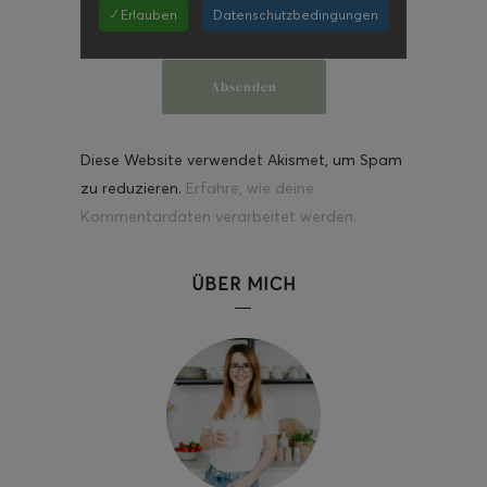
✓ Erlauben
Datenschutzbedingungen
Diese Website verwendet Akismet, um Spam
zu reduzieren.
Erfahre, wie deine
Kommentardaten verarbeitet werden.
ÜBER MICH