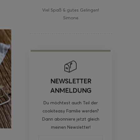
Viel Spaß & gutes Gelingen!
Simone
NEWSLETTER
ANMELDUNG
Du möchtest auch Teil der
cookiteasy Familie werden?
Dann abonniere jetzt gleich
meinen Newsletter!