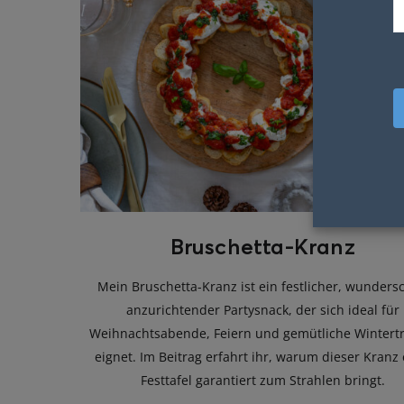
Bruschetta-Kranz
Mein Bruschetta-Kranz ist ein festlicher, wunders
anzurichtender Partysnack, der sich ideal für
Weihnachtsabende, Feiern und gemütliche Wintertr
eignet. Im Beitrag erfahrt ihr, warum dieser Kranz
Festtafel garantiert zum Strahlen bringt.