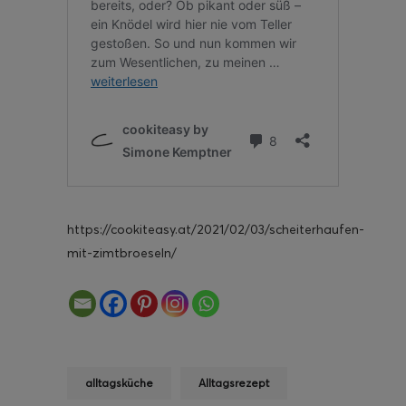
https://cookiteasy.at/2021/02/03/scheiterhaufen-
mit-zimtbroeseln/
alltagsküche
Alltagsrezept