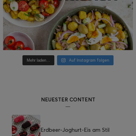
Auf Instagram folgen
Mehr laden…
NEUESTER CONTENT
Erdbeer-Joghurt-Eis am Stil