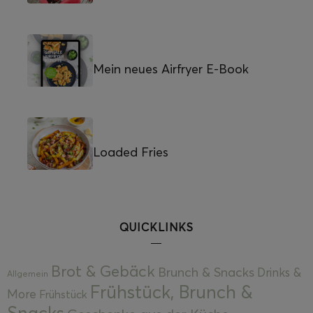
Mein neues Airfryer E-Book
Loaded Fries
QUICKLINKS
Brot & Gebäck
Brunch & Snacks
Drinks &
Allgemein
Frühstück, Brunch &
More
Frühstück
Snacks