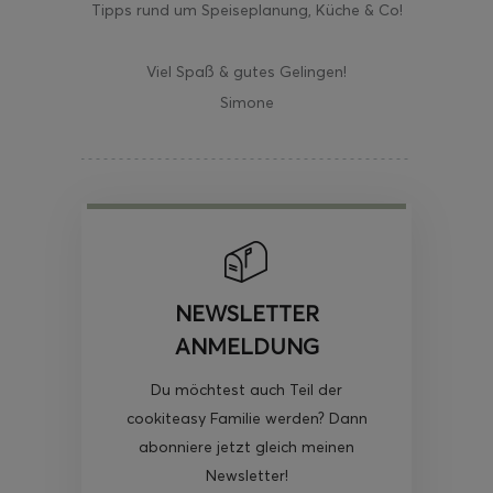
Tipps rund um Speiseplanung, Küche & Co!
Viel Spaß & gutes Gelingen!
Simone
NEWSLETTER
ANMELDUNG
Du möchtest auch Teil der
cookiteasy Familie werden? Dann
abonniere jetzt gleich meinen
Newsletter!