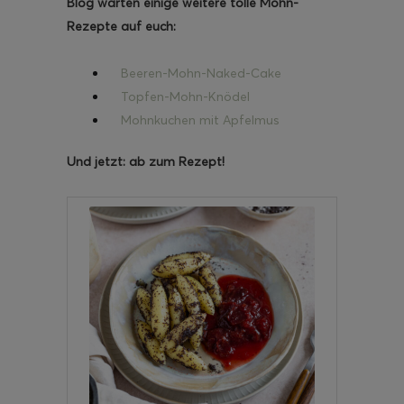
Blog warten einige weitere tolle Mohn-
Rezepte auf euch:
Beeren-Mohn-Naked-Cake
Topfen-Mohn-Knödel
Mohnkuchen mit Apfelmus
Und jetzt: ab zum Rezept!