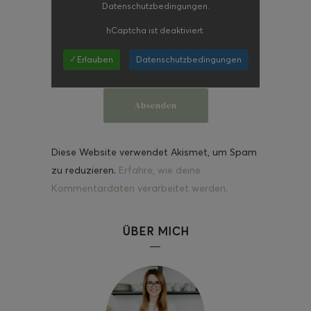
Datenschutzbedingungen.
hCaptcha
ist deaktiviert.
✓ Erlauben
Datenschutzbedingungen
Diese Website verwendet Akismet, um Spam
zu reduzieren.
Erfahre, wie deine
Kommentardaten verarbeitet werden.
ÜBER MICH