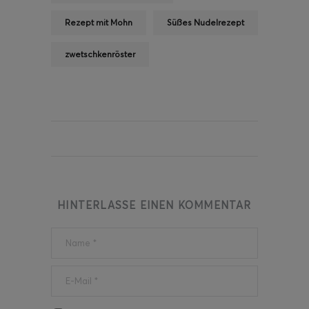
Rezept mit Mohn
Süßes Nudelrezept
zwetschkenröster
HINTERLASSE EINEN KOMMENTAR