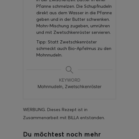
Pfanne schmelzen. Die Schupfnudeln
direkt aus dem Wasser in die Pfanne
geben und in der Butter schwenken.
Mohn-Mischung zugeben, umrühren
und mit Zwetschkenröster servieren.
Tipp: Statt Zwetschkenröster
schmeckt auch Bio-Apfelmus zu den
Mohnnudeln.
KEYWORD
Mohnnudeln, Zwetschkenröster
WERBUNG. Dieses Rezept ist in
Zusammenarbeit mit BILLA entstanden.
Du möchtest noch mehr