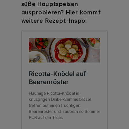
süße Hauptspeisen
ausprobieren? Hier kommt
weitere Rezept-Inspo: