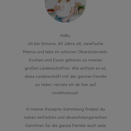
Hallo
,
ich bin Simone, 40 Jahre alt, zweifache
Mama und lebe im schönen Oberösterreich.
Kochen und Essen gehören zu meinen
großen Leidenschaften. Wie einfach es ist,
diese Leidenschaft mit der ganzen Familie
zu teilen, verrate ich dir hier auf
cookiteasy.at.
In meiner Rezepte-Sammlung findest du
neben einfachen und abwechslungsreichen
Gerichten für die ganze Familie auch viele