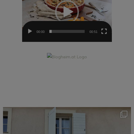
00:00
00:51