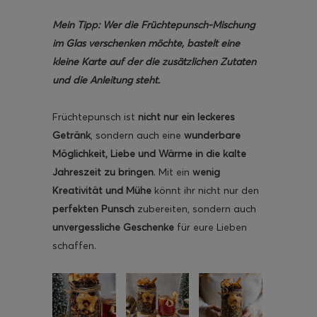
Mein Tipp: Wer die Früchtepunsch-Mischung
im Glas verschenken möchte, bastelt eine
kleine Karte auf der die zusätzlichen Zutaten
und die Anleitung steht.
Früchtepunsch ist
nicht nur ein leckeres
Getränk
, sondern auch eine
wunderbare
Möglichkeit, Liebe und Wärme in die kalte
Jahreszeit zu bringen
. Mit ein
wenig
Kreativität und Mühe
könnt ihr nicht nur den
perfekten Punsch
zubereiten, sondern auch
unvergessliche Geschenke
für eure Lieben
schaffen.