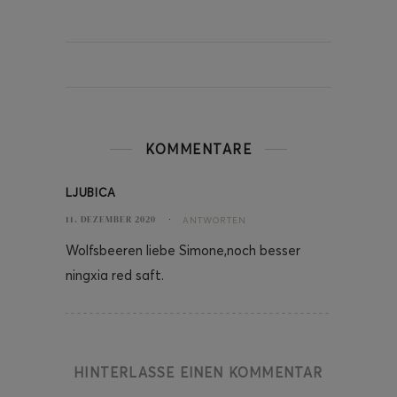
KOMMENTARE
LJUBICA
11. DEZEMBER 2020
ANTWORTEN
Wolfsbeeren liebe Simone,noch besser
ningxia red saft.
HINTERLASSE EINEN KOMMENTAR