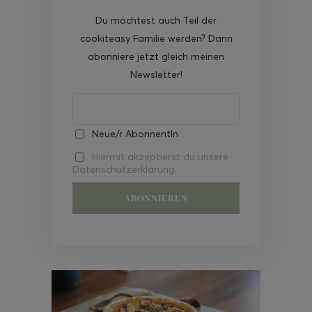
Du möchtest auch Teil der
cookiteasy Familie werden? Dann
abonniere jetzt gleich meinen
Newsletter!
Neue/r AbonnentIn
Hiermit akzeptierst du unsere
Datenschutzerklärung.
Video-
Player