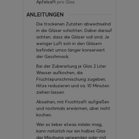
Apfelsaft
pro Glas
ANLEITUNGEN
Die trockenen Zutaten abwechselnd
in die Gläser schichten. Dabei darauf
achten, dass die Gläser voll sind. Je
weniger Luft sich in den Gläsern
befindet umso länger konserviert
der Geschmack.
Bei der Zubereitung je Glas 2 Liter
Wasser aufkochen, die
Früchtepunschmischung zugeben,
Hitze reduzieren und ca. 10 Minuten
ziehen lassen.
Abseihen, mit Fruchtsaft aufgießen
und nochmals erwärmen, aber nicht
kochen.
Wer es lieber etwas milder mag,
kann natürlich nur ein halbes Glas
der Mischung verwenden oder mit