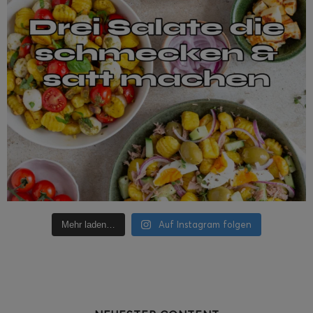
Auf Instagram folgen
Mehr laden…