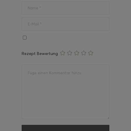
Rezept Bewertung