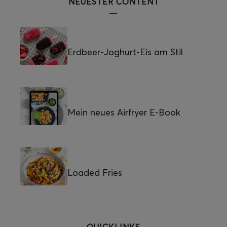
NEUESTER CONTENT
Erdbeer-Joghurt-Eis am Stil
Mein neues Airfryer E-Book
Loaded Fries
QUICKLINKS