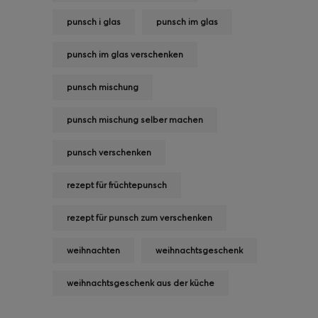
punsch i glas
punsch im glas
punsch im glas verschenken
punsch mischung
punsch mischung selber machen
punsch verschenken
rezept für früchtepunsch
rezept für punsch zum verschenken
weihnachten
weihnachtsgeschenk
weihnachtsgeschenk aus der küche