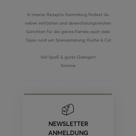
In meiner Rezepte-Sammlung findest du
neben einfachen und abwechslungsreichen
Gerichten für die ganze Familie auch viele
Tipps rund um Speiseplanung, Küche & Co!
Viel Spaß & gutes Gelingen!
Simone
NEWSLETTER
ANMELDUNG