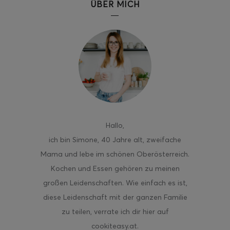
ÜBER MICH
Hallo
,
ich bin Simone, 40 Jahre alt, zweifache
Mama und lebe im schönen Oberösterreich.
Kochen und Essen gehören zu meinen
großen Leidenschaften. Wie einfach es ist,
diese Leidenschaft mit der ganzen Familie
zu teilen, verrate ich dir hier auf
cookiteasy.at.