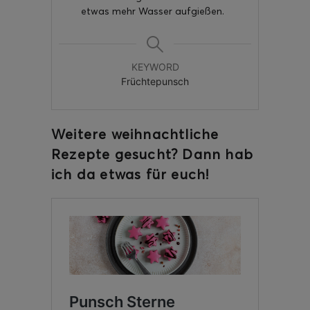
etwas mehr Wasser aufgießen.
KEYWORD
Früchtepunsch
Weitere weihnachtliche
Rezepte gesucht? Dann hab
ich da etwas für euch!