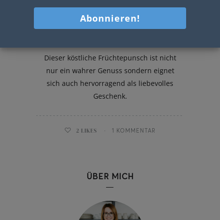
Früchtepunsch
Dieser köstliche Früchtepunsch ist nicht
nur ein wahrer Genuss sondern eignet
sich auch hervorragend als liebevolles
Geschenk.
2
LIKES
1 KOMMENTAR
ÜBER MICH