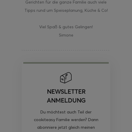
Gerichten für die ganze Familie auch viele
Tipps rund um Speiseplanung, Küche & Co!
Viel Spaß & gutes Gelingen!
Simone
NEWSLETTER
ANMELDUNG
Du möchtest auch Teil der
cookiteasy Familie werden? Dann
abonniere jetzt gleich meinen