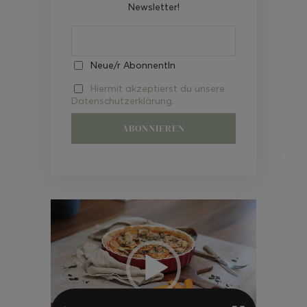
Newsletter!
Neue/r AbonnentIn
Hiermit akzeptierst du unsere
Datenschutzerklärung.
Video-
Player