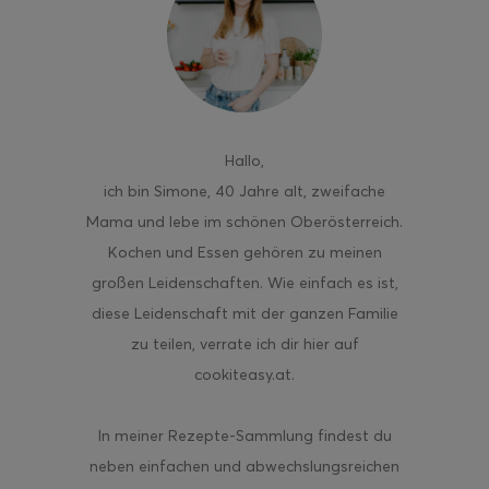
ghurt-Eis am Stil
Hallo
,
ich bin Simone, 40 Jahre alt, zweifache
Mama und lebe im schönen Oberösterreich.
Kochen und Essen gehören zu meinen
großen Leidenschaften. Wie einfach es ist,
diese Leidenschaft mit der ganzen Familie
zu teilen, verrate ich dir hier auf
cookiteasy.at.
In meiner Rezepte-Sammlung findest du
neben einfachen und abwechslungsreichen