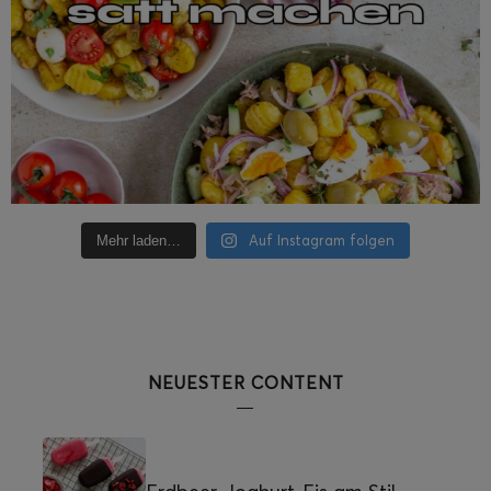
Auf Instagram folgen
Mehr laden…
NEUESTER CONTENT