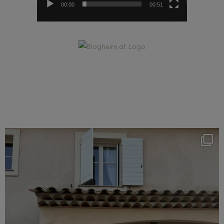
00:00
00:51