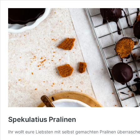
Spekulatius Pralinen
Ihr wollt eure Liebsten mit selbst gemachten Pralinen überrasch