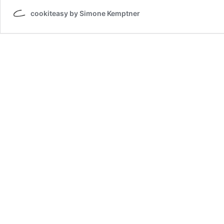
cookiteasy by Simone Kemptner