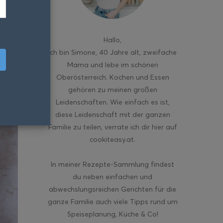
Hallo
,
ich bin Simone, 40 Jahre alt, zweifache
Mama und lebe im schönen
Oberösterreich. Kochen und Essen
gehören zu meinen großen
Leidenschaften. Wie einfach es ist,
diese Leidenschaft mit der ganzen
Familie zu teilen, verrate ich dir hier auf
cookiteasy.at.
In meiner Rezepte-Sammlung findest
du neben einfachen und
abwechslungsreichen Gerichten für die
ganze Familie auch viele Tipps rund um
Speiseplanung, Küche & Co!