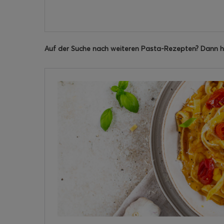
Auf der Suche nach weiteren Pasta-Rezepten? Dann ha