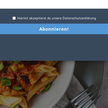
Hiermit akzeptierst du unsere Datenschutzerklärung.