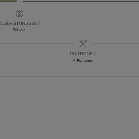
ZUBEREITUNGSZEIT
30
Min.
PORTIONEN
4
Portionen