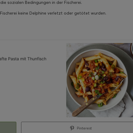
ie sozialen Bedingungen in der Fischerei.
Fischerei keine Delphine verletzt oder getötet wurden.
fte Pasta mit Thunfisch
Pinterest