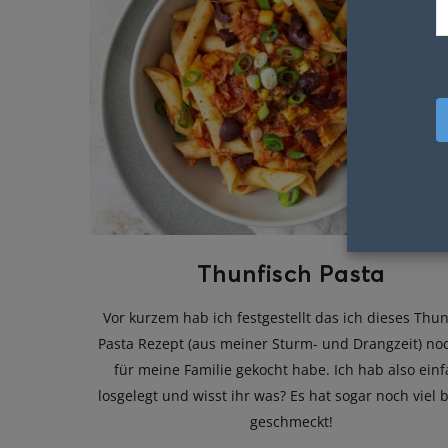
Thunfisch Pasta
Vor kurzem hab ich festgestellt das ich dieses Thun
Pasta Rezept (aus meiner Sturm- und Drangzeit) no
für meine Familie gekocht habe. Ich hab also ein
losgelegt und wisst ihr was? Es hat sogar noch viel 
geschmeckt!