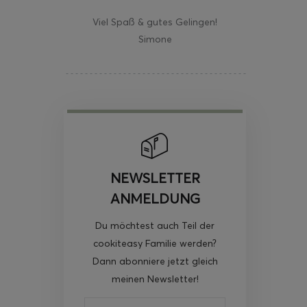
Viel Spaß & gutes Gelingen!
Simone
NEWSLETTER
ANMELDUNG
Du möchtest auch Teil der
cookiteasy Familie werden?
Dann abonniere jetzt gleich
meinen Newsletter!