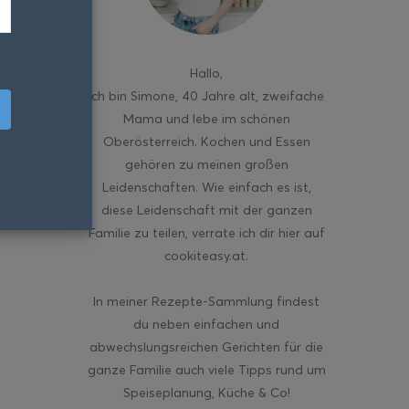
Hallo
,
ich bin Simone, 40 Jahre alt, zweifache
Mama und lebe im schönen
Oberösterreich. Kochen und Essen
gehören zu meinen großen
Leidenschaften. Wie einfach es ist,
diese Leidenschaft mit der ganzen
Familie zu teilen, verrate ich dir hier auf
cookiteasy.at.
In meiner Rezepte-Sammlung findest
du neben einfachen und
abwechslungsreichen Gerichten für die
ganze Familie auch viele Tipps rund um
Speiseplanung, Küche & Co!