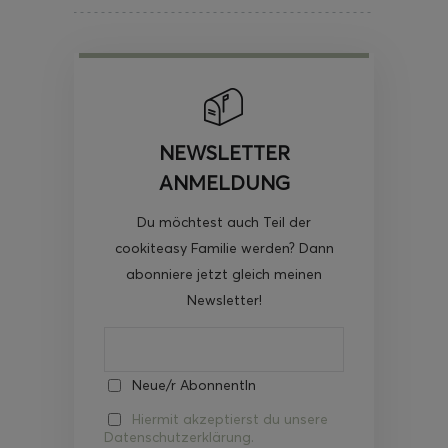
NEWSLETTER
ANMELDUNG
Du möchtest auch Teil der
cookiteasy Familie werden? Dann
abonniere jetzt gleich meinen
Newsletter!
Neue/r AbonnentIn
Hiermit akzeptierst du unsere
Datenschutzerklärung.