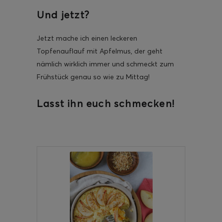
Und jetzt?
Jetzt mache ich einen leckeren
Topfenauflauf mit Apfelmus, der geht
nämlich wirklich immer und schmeckt zum
Frühstück genau so wie zu Mittag!
Lasst ihn euch schmecken!