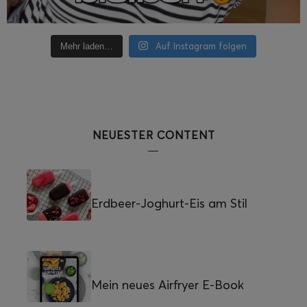
Auf Instagram folgen
Mehr laden…
NEUESTER CONTENT
Erdbeer-Joghurt-Eis am Stil
Mein neues Airfryer E-Book