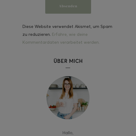
Diese Website verwendet Akismet, um Spam
zu reduzieren.
Erfahre, wie deine
Kommentardaten verarbeitet werden.
ÜBER MICH
Hallo
,