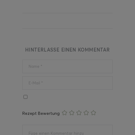
HINTERLASSE EINEN KOMMENTAR
Rezept Bewertung