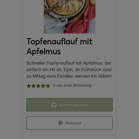
Topfenauflauf mit
Apfelmus
Schneller Topfenauflauf mit Apfelmus, der
einfach ein Hit ist. Egal, ob Frühstück oder
zu Mittag eure Familien werden ihn lieben!
5
von einer Bewertung
Rezept drucken
Pinterest