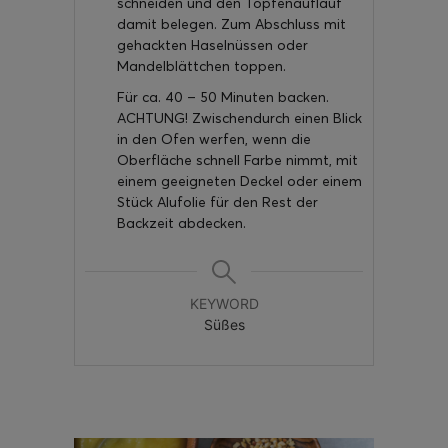
schneiden und den Topfenauflauf
damit belegen. Zum Abschluss mit
gehackten Haselnüssen oder
Mandelblättchen toppen.
Für ca. 40 – 50 Minuten backen.
ACHTUNG! Zwischendurch einen Blick
in den Ofen werfen, wenn die
Oberfläche schnell Farbe nimmt, mit
einem geeigneten Deckel oder einem
Stück Alufolie für den Rest der
Backzeit abdecken.
KEYWORD
Süßes