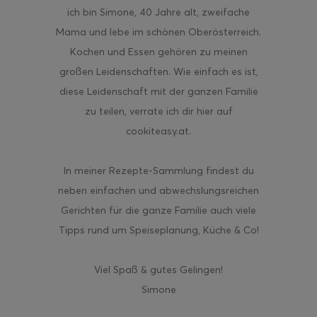
ich bin Simone, 40 Jahre alt, zweifache
Mama und lebe im schönen Oberösterreich.
Kochen und Essen gehören zu meinen
großen Leidenschaften. Wie einfach es ist,
diese Leidenschaft mit der ganzen Familie
zu teilen, verrate ich dir hier auf
cookiteasy.at.
In meiner Rezepte-Sammlung findest du
neben einfachen und abwechslungsreichen
Gerichten für die ganze Familie auch viele
Tipps rund um Speiseplanung, Küche & Co!
Viel Spaß & gutes Gelingen!
Simone