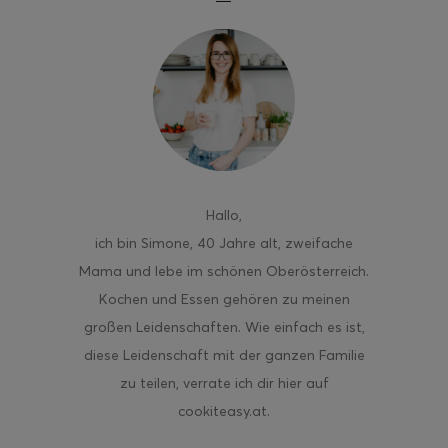
Hallo
,
ich bin Simone, 40 Jahre alt, zweifache
Mama und lebe im schönen Oberösterreich.
Kochen und Essen gehören zu meinen
großen Leidenschaften. Wie einfach es ist,
diese Leidenschaft mit der ganzen Familie
zu teilen, verrate ich dir hier auf
cookiteasy.at.