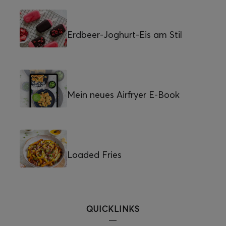
Erdbeer-Joghurt-Eis am Stil
Mein neues Airfryer E-Book
Loaded Fries
QUICKLINKS