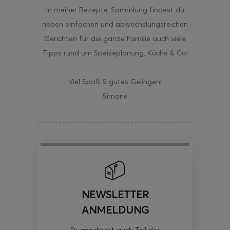
In meiner Rezepte-Sammlung findest du
neben einfachen und abwechslungsreichen
Gerichten für die ganze Familie auch viele
Tipps rund um Speiseplanung, Küche & Co!
Viel Spaß & gutes Gelingen!
Simone
NEWSLETTER
ANMELDUNG
Du möchtest auch Teil der