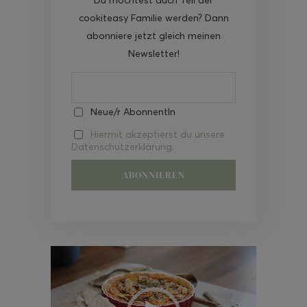
cookiteasy Familie werden? Dann
abonniere jetzt gleich meinen
Newsletter!
Neue/r AbonnentIn
Hiermit akzeptierst du unsere
Datenschutzerklärung.
Video-
Player