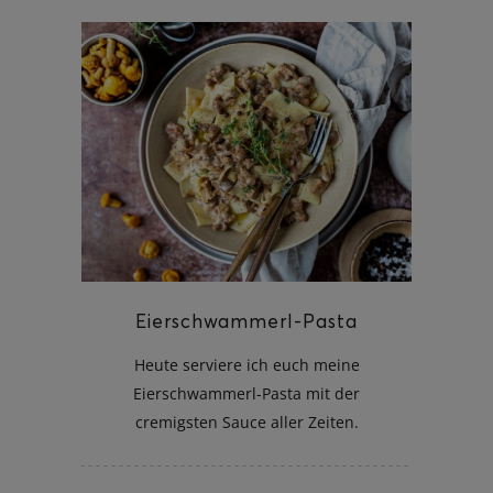
Eierschwammerl-Pasta
Heute serviere ich euch meine
Eierschwammerl-Pasta mit der
cremigsten Sauce aller Zeiten.