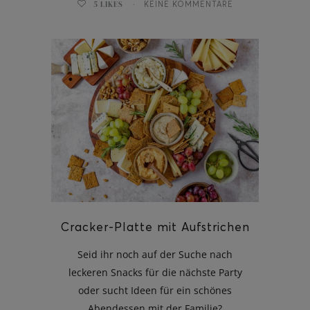
5
LIKES
KEINE KOMMENTARE
Cracker-Platte mit Aufstrichen
Seid ihr noch auf der Suche nach
leckeren Snacks für die nächste Party
oder sucht Ideen für ein schönes
Abendessen mit der Familie?