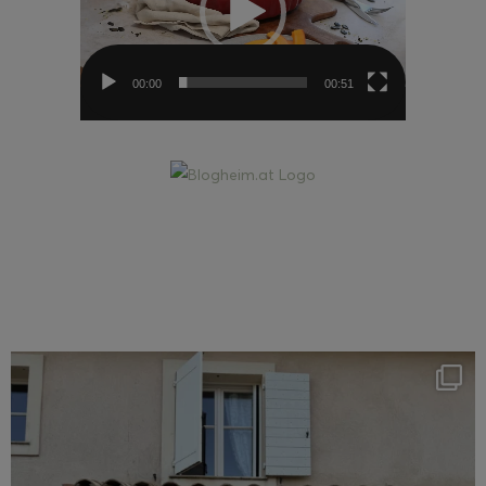
00:00
00:51