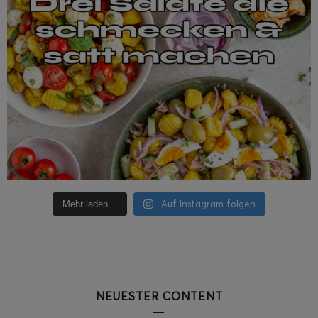
Auf Instagram folgen
Mehr laden…
NEUESTER CONTENT