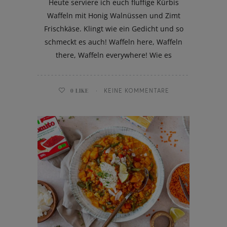
Heute serviere ich euch fluffige Kürbis
Waffeln mit Honig Walnüssen und Zimt
Frischkäse. Klingt wie ein Gedicht und so
schmeckt es auch! Waffeln here, Waffeln
there, Waffeln everywhere! Wie es
0
LIKE
KEINE KOMMENTARE