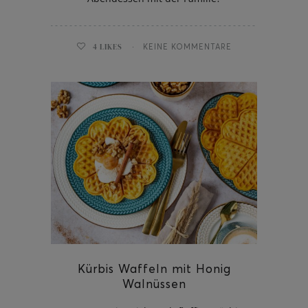
4
LIKES
KEINE KOMMENTARE
Kürbis Waffeln mit Honig
Walnüssen