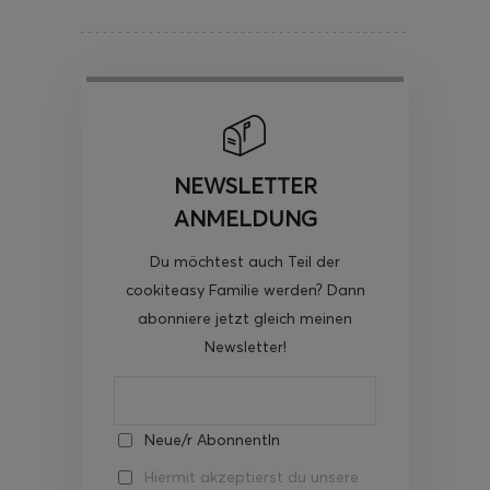
NEWSLETTER
ANMELDUNG
Du möchtest auch Teil der
cookiteasy Familie werden? Dann
abonniere jetzt gleich meinen
Newsletter!
Neue/r AbonnentIn
Hiermit akzeptierst du unsere