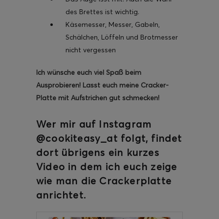
des Brettes ist wichtig.
Käsemesser, Messer, Gabeln,
Schälchen, Löffeln und Brotmesser
nicht vergessen
Ich wünsche euch viel Spaß beim
Ausprobieren! Lasst euch meine Cracker-
Platte mit Aufstrichen gut schmecken!
Wer mir auf Instagram
@cookiteasy_at
folgt, findet
dort übrigens ein kurzes
Video
in dem ich euch zeige
wie man die Crackerplatte
anrichtet.