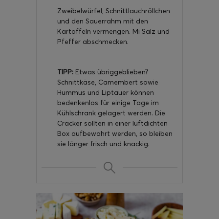
Zweibelwürfel, Schnittlauchröllchen
und den Sauerrahm mit den
Kartoffeln vermengen. Mi Salz und
Pfeffer abschmecken.
TIPP:
Etwas übriggeblieben?
Schnittkäse, Camembert sowie
Hummus und Liptauer können
bedenkenlos für einige Tage im
Kühlschrank gelagert werden. Die
Cracker sollten in einer luftdichten
Box aufbewahrt werden, so bleiben
sie länger frisch und knackig.