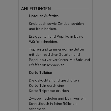
ANLEITUNGEN
Liptauer-Aufstrich
Knoblauch sowie Zwiebel schälen
und klein hacken.
Essiggurkerl und Paprika in kleine
Würfel schneiden.
Topfen und zimmerwarme Butter
mit den restlichen Zutaten und
Paprikapulver verrühren. Mit Salz und
Pfeffer abschmecken.
Kartoffelkäse
Die gekochten und geschälten
Kartoffeln durch eine
Kartoffelpresse drücken.
Zwiebeln schälen und klein würfeln.
Schnittlauch in feine Röllchen
schneiden.