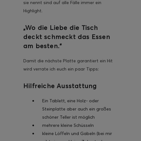
sie nennt sind auf alle Fälle immer ein
Highlight.
„Wo die Liebe die Tisch
deckt schmeckt das Essen
am besten.“
Damit die nächste Platte garantiert ein Hit
wird verrate ich euch ein paar Tipps:
Hilfreiche Ausstattung
Ein Tablett, eine Holz- oder
Steinplatte aber auch ein großes
schöner Teller ist möglich
mehrere kleine Schüsseln
kleine Löffeln und Gabeln (bei mir