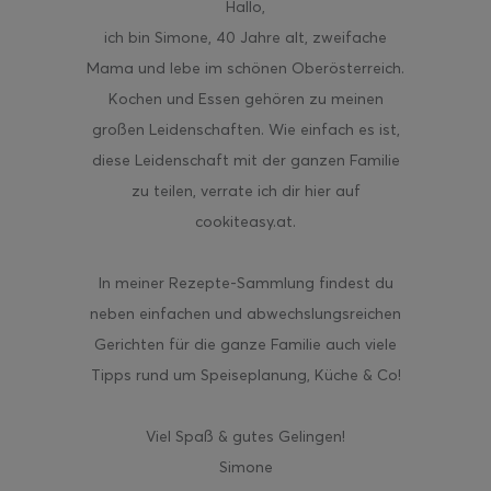
Hallo
,
ich bin Simone, 40 Jahre alt, zweifache
Mama und lebe im schönen Oberösterreich.
Kochen und Essen gehören zu meinen
großen Leidenschaften. Wie einfach es ist,
diese Leidenschaft mit der ganzen Familie
zu teilen, verrate ich dir hier auf
cookiteasy.at.
In meiner Rezepte-Sammlung findest du
neben einfachen und abwechslungsreichen
Gerichten für die ganze Familie auch viele
Tipps rund um Speiseplanung, Küche & Co!
Viel Spaß & gutes Gelingen!
Simone