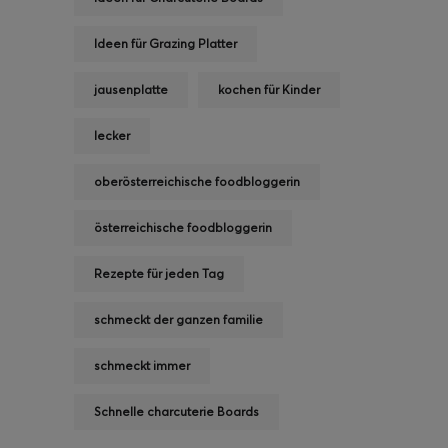
Ideen für Grazing Platter
jausenplatte
kochen für Kinder
lecker
oberösterreichische foodbloggerin
österreichische foodbloggerin
Rezepte für jeden Tag
schmeckt der ganzen familie
schmeckt immer
Schnelle charcuterie Boards