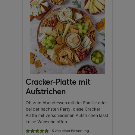
Cracker-Platte mit
Aufstrichen
Ob zum Abendessen mit der Familie oder
bei der nächsten Party, diese Cracker
Platte mit verschiedenen Aufstrichen lässt
keine Wünsche offen.
5
von einer Bewertung