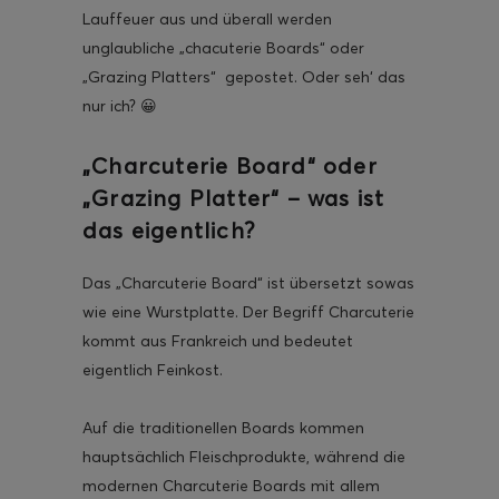
Lauffeuer aus und überall werden
unglaubliche „chacuterie Boards“ oder
„Grazing Platters“ gepostet. Oder seh‘ das
nur ich? 😀
„Charcuterie Board“ oder
„Grazing Platter“ – was ist
das eigentlich?
Das „Charcuterie Board“ ist übersetzt sowas
wie eine Wurstplatte. Der Begriff Charcuterie
kommt aus Frankreich und bedeutet
eigentlich Feinkost.
Auf die traditionellen Boards kommen
hauptsächlich Fleischprodukte, während die
modernen Charcuterie Boards mit allem