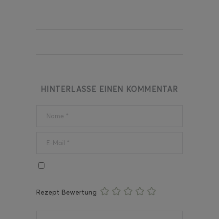
HINTERLASSE EINEN KOMMENTAR
Rezept Bewertung