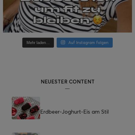
Auf Instagram folgen
Mehr laden…
NEUESTER CONTENT
Erdbeer-Joghurt-Eis am Stil