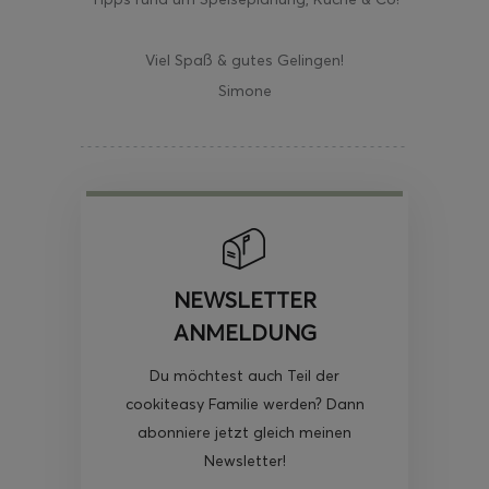
Viel Spaß & gutes Gelingen!
Simone
NEWSLETTER
ANMELDUNG
Du möchtest auch Teil der
cookiteasy Familie werden? Dann
abonniere jetzt gleich meinen
Newsletter!