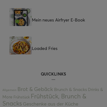
Mein neues Airfryer E-Book
Loaded Fries
QUICKLINKS
Brot & Gebäck
Brunch & Snacks
Drinks &
Allgemein
Frühstück, Brunch &
More
Frühstück
Snacks
Geschenke aus der Küche