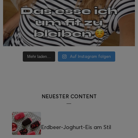
Auf Instagram folgen
Mehr laden…
NEUESTER CONTENT
Erdbeer-Joghurt-Eis am Stil