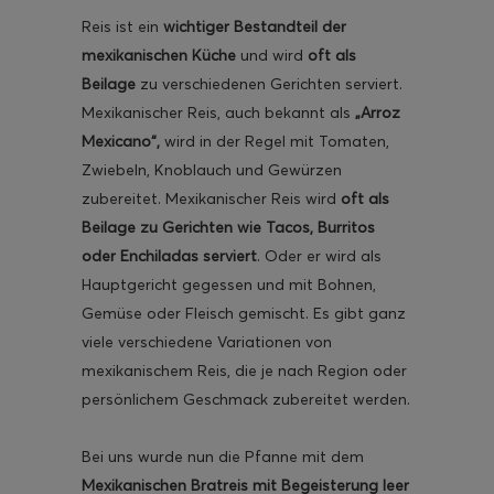
Reis ist ein
wichtiger Bestandteil der
mexikanischen Küche
und wird
oft als
Beilage
zu verschiedenen Gerichten serviert.
Mexikanischer Reis, auch bekannt als
„Arroz
Mexicano“,
wird in der Regel mit Tomaten,
Zwiebeln, Knoblauch und Gewürzen
zubereitet. Mexikanischer Reis wird
oft als
Beilage zu Gerichten wie Tacos, Burritos
oder Enchiladas serviert
. Oder er wird als
Hauptgericht gegessen und mit Bohnen,
Gemüse oder Fleisch gemischt. Es gibt ganz
viele verschiedene Variationen von
mexikanischem Reis, die je nach Region oder
persönlichem Geschmack zubereitet werden.
Bei uns wurde nun die Pfanne mit dem
Mexikanischen Bratreis
mit Begeisterung leer