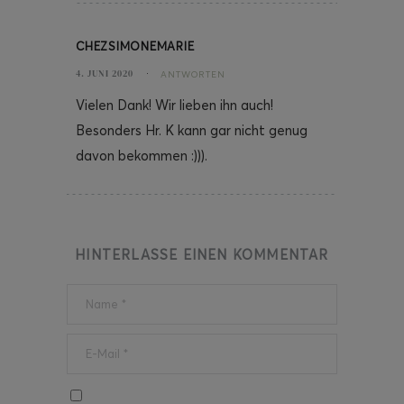
CHEZSIMONEMARIE
4. JUNI 2020
ANTWORTEN
Vielen Dank! Wir lieben ihn auch!
Besonders Hr. K kann gar nicht genug
davon bekommen :))).
HINTERLASSE EINEN KOMMENTAR