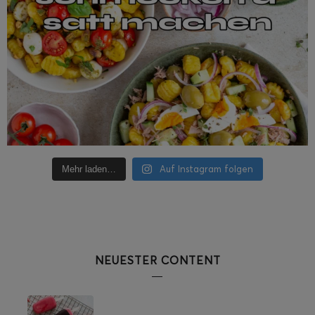
Auf Instagram folgen
Mehr laden…
NEUESTER CONTENT