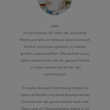
Hallo
,
ich bin Simone, 40 Jahre alt, zweifache
Mama und lebe im schönen Oberösterreich.
Kochen und Essen gehören zu meinen
großen Leidenschaften. Wie einfach es ist,
diese Leidenschaft mit der ganzen Familie
zu teilen, verrate ich dir hier auf
cookiteasy.at.
In meiner Rezepte-Sammlung findest du
neben einfachen und abwechslungsreichen
Gerichten für die ganze Familie auch viele
Tipps rund um Speiseplanung, Küche & Co!