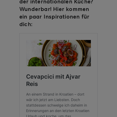
der internationalen Küche?
Wunderbar! Hier kommen
ein paar Inspirationen für
dich: