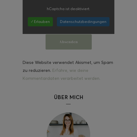
hCaptcha
ist deaktiviert.
✓ Erlauben
Datenschutzbedingungen
Diese Website verwendet Akismet, um Spam
zu reduzieren.
Erfahre, wie deine
Kommentardaten verarbeitet werden.
ÜBER MICH