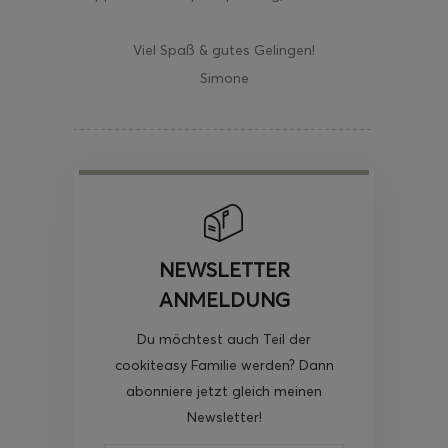
Viel Spaß & gutes Gelingen!
Simone
NEWSLETTER
ANMELDUNG
Du möchtest auch Teil der
cookiteasy Familie werden? Dann
abonniere jetzt gleich meinen
Newsletter!