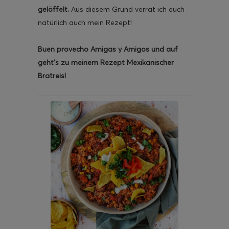
gelöffelt.
Aus diesem Grund verrat ich euch
natürlich auch mein Rezept!
Buen provecho Amigas y Amigos und auf
geht’s zu meinem Rezept Mexikanischer
Bratreis!