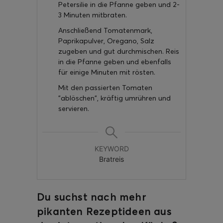
Petersilie in die Pfanne geben und 2-
3 Minuten mitbraten.
Anschließend Tomatenmark,
Paprikapulver, Oregano, Salz
zugeben und gut durchmischen. Reis
in die Pfanne geben und ebenfalls
für einige Minuten mit rösten.
Mit den passierten Tomaten
"ablöschen", kräftig umrühren und
servieren.
KEYWORD
Bratreis
Du suchst nach mehr
pikanten Rezeptideen aus