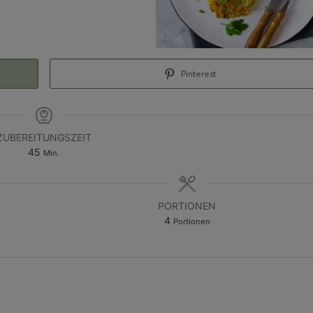
Pinterest
ZUBEREITUNGSZEIT
45
Min.
PORTIONEN
4
Portionen