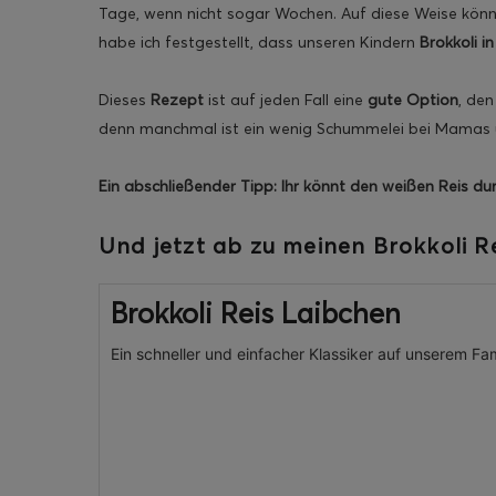
Tage, wenn nicht sogar Wochen. Auf diese Weise könn
habe ich festgestellt, dass unseren Kindern
Brokkoli i
Dieses
Rezept
ist auf jeden Fall eine
gute Option
, den
denn manchmal ist ein wenig Schummelei bei Mamas 
Ein abschließender Tipp: Ihr könnt den weißen Reis dur
Und jetzt ab zu meinen Brokkoli R
Brokkoli Reis Laibchen
Ein schneller und einfacher Klassiker auf unserem Fam