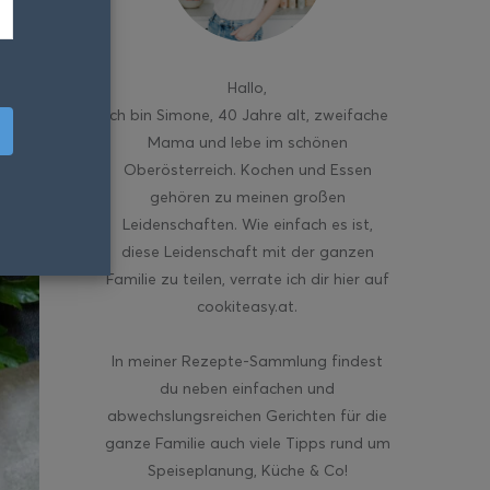
Hallo
,
ich bin Simone, 40 Jahre alt, zweifache
Mama und lebe im schönen
Oberösterreich. Kochen und Essen
gehören zu meinen großen
Leidenschaften. Wie einfach es ist,
diese Leidenschaft mit der ganzen
Familie zu teilen, verrate ich dir hier auf
cookiteasy.at.
In meiner Rezepte-Sammlung findest
du neben einfachen und
abwechslungsreichen Gerichten für die
ganze Familie auch viele Tipps rund um
Speiseplanung, Küche & Co!