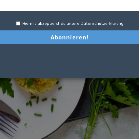
Hiermit akzeptierst du unsere Datenschutzerklärung.